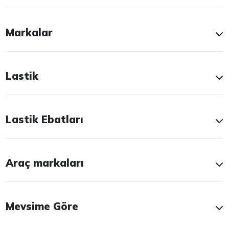
Markalar
Lastik
Lastik Ebatları
Araç markaları
Mevsime Göre