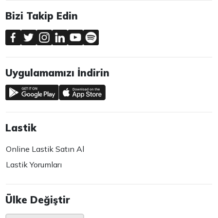
Bizi Takip Edin
Uygulamamızı İndirin
Lastik
Online Lastik Satın Al
Lastik Yorumları
Ülke Değiştir