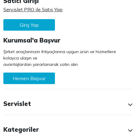
Satıcı Girişi
Servislet PRO ile Satış Yap
Giriş Yap
Kurumsal'a Başvur
Şirket araçlarınızın ihtiyaçlarına uygun ürün ve hizmetlere
kolayca ulaşın ve
avantajlardan yararlanarak satın alın.
Hemen Başvur
Servislet
Kategoriler