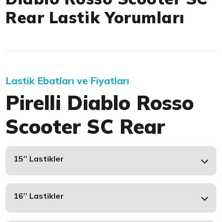
Rear Lastik Yorumları
Lastik Ebatları ve Fiyatları
Pirelli Diablo Rosso
Scooter SC Rear
15’’ Lastikler
16’’ Lastikler