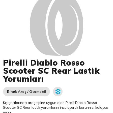
Pirelli Diablo Rosso
Scooter SC Rear Lastik
Yorumları
Binek Araç / Otomobil
Kış şartlarında araç tipine uygun olan
Pirelli
Diablo Rosso
Scooter SC Rear lastik yorumlarını inceleyerek kararınızı kolayca
verin!