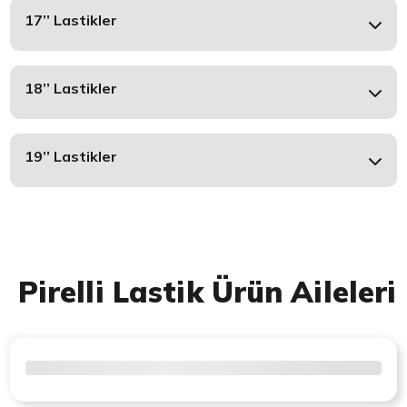
17’’ Lastikler
18’’ Lastikler
19’’ Lastikler
Pirelli Lastik Ürün Aileleri