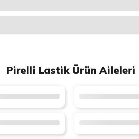
Pirelli Lastik Ürün Aileleri