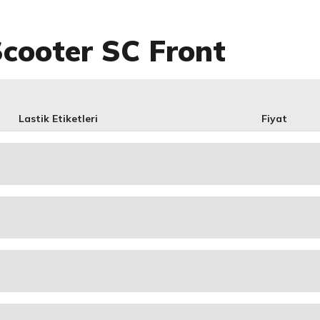
Scooter SC Front
Lastik Etiketleri
Fiyat