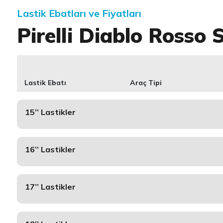
Lastik Ebatları ve Fiyatları
Pirelli Diablo Rosso 
Lastik Ebatı
Araç Tipi
15’’ Lastikler
16’’ Lastikler
17’’ Lastikler