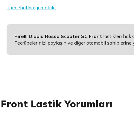
Tüm ebatları görüntüle
Pirelli Diablo Rosso Scooter SC Front
lastikleri ha
Tecrübelerinizi paylaşın ve diğer otomobil sahiplerine 
Front Lastik Yorumları