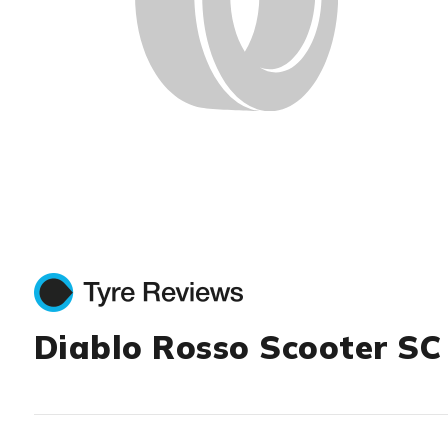
Diablo Rosso Scooter SC 