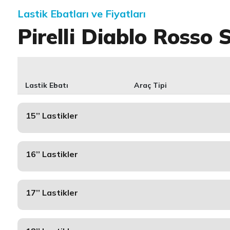
Lastik Ebatları ve Fiyatları
Pirelli Diablo Rosso 
Lastik Ebatı
Araç Tipi
15’’ Lastikler
16’’ Lastikler
17’’ Lastikler