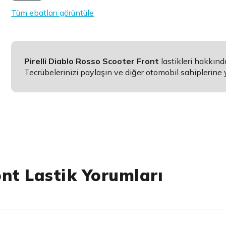
Tüm ebatları görüntüle
Pirelli Diablo Rosso Scooter Front
lastikleri hakkın
Tecrübelerinizi paylaşın ve diğer otomobil sahiplerine 
nt Lastik Yorumları