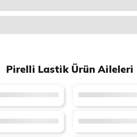
Pirelli Lastik Ürün Aileleri