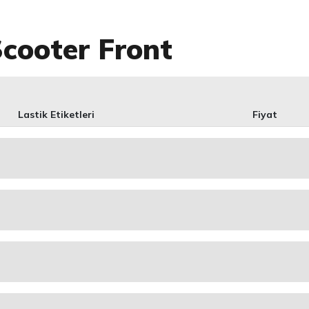
Scooter Front
Lastik Etiketleri
Fiyat