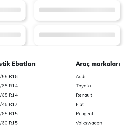
stik Ebatları
Araç markaları
/55 R16
Audi
/65 R14
Toyota
/65 R14
Renault
/45 R17
Fiat
/65 R15
Peugeot
/60 R15
Volkswagen