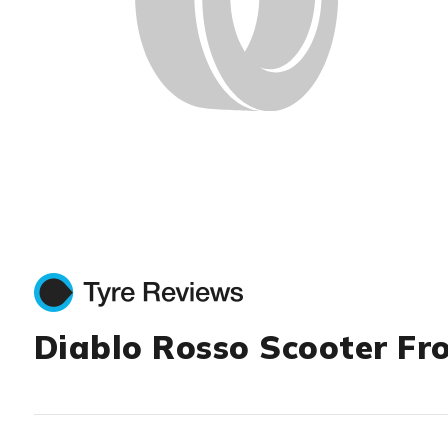
Diablo Rosso Scooter Fro