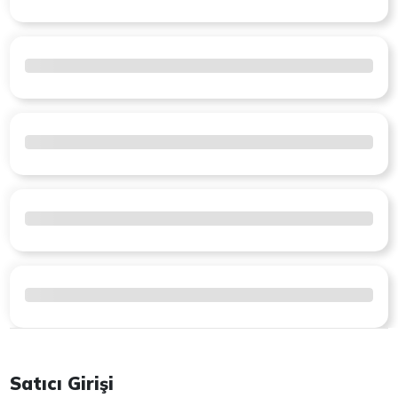
Satıcı Girişi