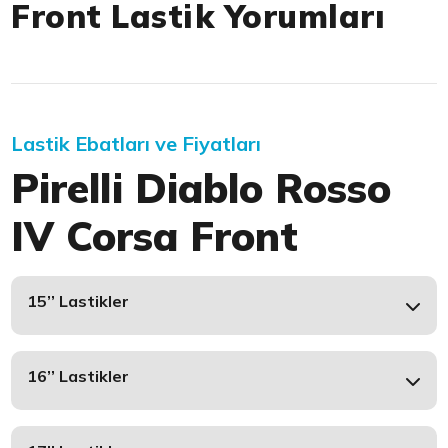
Front Lastik Yorumları
Lastik Ebatları ve Fiyatları
Pirelli Diablo Rosso
IV Corsa Front
15’’ Lastikler
16’’ Lastikler