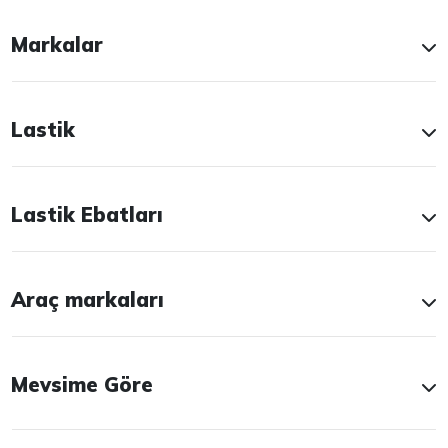
Markalar
Lastik
Lastik Ebatları
Araç markaları
Mevsime Göre