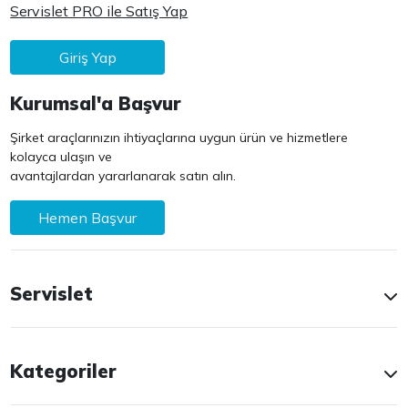
Servislet PRO ile Satış Yap
Giriş Yap
Kurumsal'a Başvur
Şirket araçlarınızın ihtiyaçlarına uygun ürün ve hizmetlere
kolayca ulaşın ve
avantajlardan yararlanarak satın alın.
Hemen Başvur
Servislet
Kategoriler