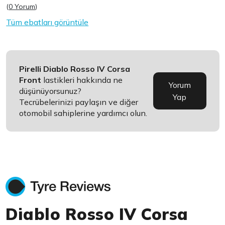
(
0 Yorum
)
Tüm ebatları görüntüle
Pirelli Diablo Rosso IV Corsa
Front
lastikleri hakkında ne
Yorum
düşünüyorsunuz?
Yap
Tecrübelerinizi paylaşın ve diğer
otomobil sahiplerine yardımcı olun.
Diablo Rosso IV Corsa