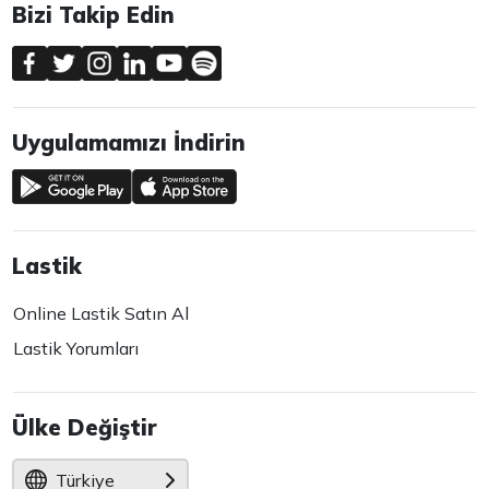
Bizi Takip Edin
Uygulamamızı İndirin
Lastik
Online Lastik Satın Al
Lastik Yorumları
Ülke Değiştir
Türkiye