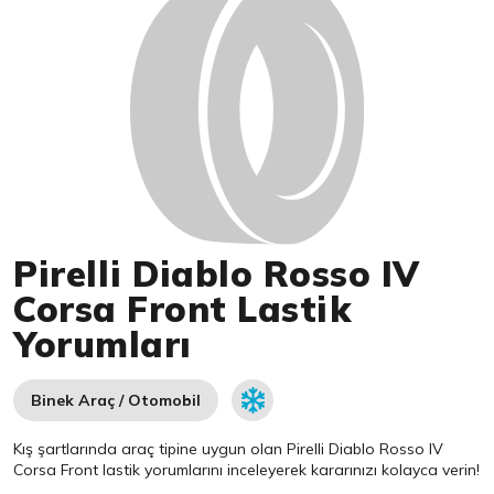
Pirelli Diablo Rosso IV
Corsa Front Lastik
Yorumları
Binek Araç / Otomobil
Kış şartlarında araç tipine uygun olan
Pirelli
Diablo Rosso IV
Corsa Front lastik yorumlarını inceleyerek kararınızı kolayca verin!