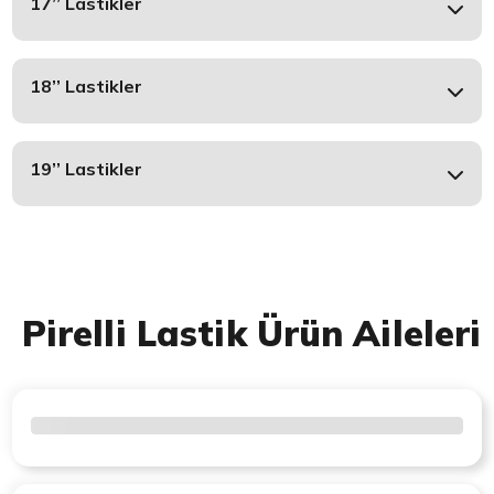
17’’ Lastikler
18’’ Lastikler
19’’ Lastikler
Pirelli Lastik Ürün Aileleri