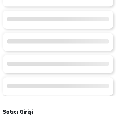
Satıcı Girişi