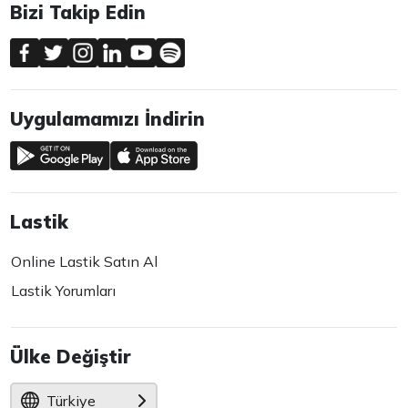
Bizi Takip Edin
Uygulamamızı İndirin
Lastik
Online Lastik Satın Al
Lastik Yorumları
Ülke Değiştir
Türkiye