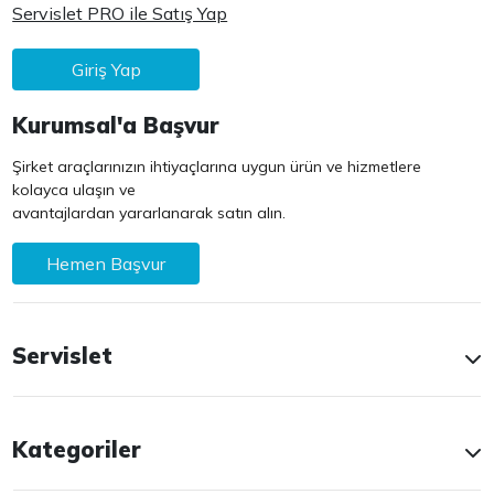
Servislet PRO ile Satış Yap
Giriş Yap
Kurumsal'a Başvur
Şirket araçlarınızın ihtiyaçlarına uygun ürün ve hizmetlere
kolayca ulaşın ve
avantajlardan yararlanarak satın alın.
Hemen Başvur
Servislet
Kategoriler