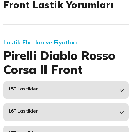
Front Lastik Yorumları
Lastik Ebatları ve Fiyatları
Pirelli Diablo Rosso
Corsa II Front
15’’ Lastikler
16’’ Lastikler