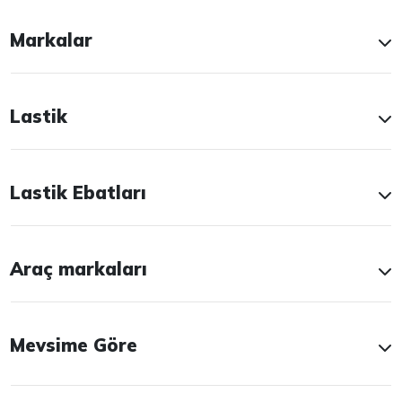
Markalar
Lastik
Lastik Ebatları
Araç markaları
Mevsime Göre