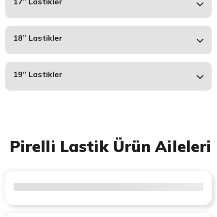
17’’ Lastikler
18’’ Lastikler
19’’ Lastikler
Pirelli Lastik Ürün Aileleri