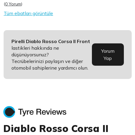
(
0 Yorum
)
Tüm ebatları görüntüle
Pirelli Diablo Rosso Corsa II Front
lastikleri hakkında ne
Yorum
düşünüyorsunuz?
Yap
Tecrübelerinizi paylaşın ve diğer
otomobil sahiplerine yardımcı olun.
Diablo Rosso Corsa II