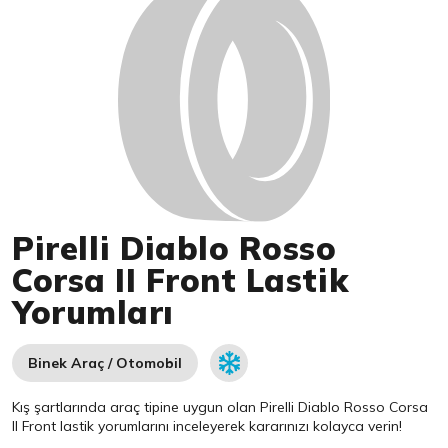
Pirelli Diablo Rosso
Corsa II Front Lastik
Yorumları
Binek Araç / Otomobil
Kış şartlarında araç tipine uygun olan
Pirelli
Diablo Rosso Corsa
II Front lastik yorumlarını inceleyerek kararınızı kolayca verin!