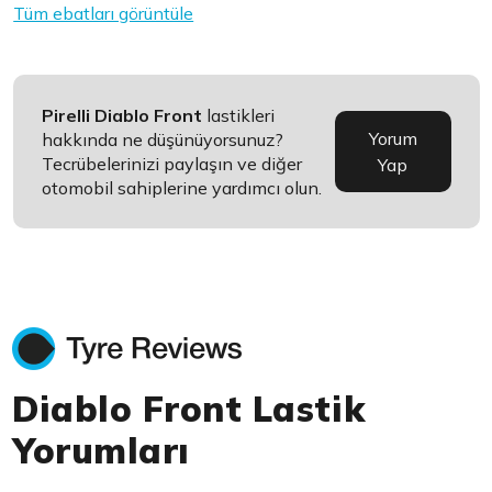
Tüm ebatları görüntüle
Pirelli Diablo Front
lastikleri
Yorum
hakkında ne düşünüyorsunuz?
Tecrübelerinizi paylaşın ve diğer
Yap
otomobil sahiplerine yardımcı olun.
Diablo Front Lastik
Yorumları