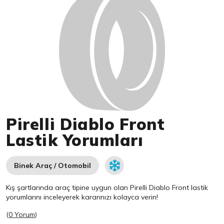
Pirelli Diablo Front
Lastik Yorumları
Binek Araç / Otomobil
Kış şartlarında araç tipine uygun olan
Pirelli
Diablo Front lastik
yorumlarını inceleyerek kararınızı kolayca verin!
(
0 Yorum
)