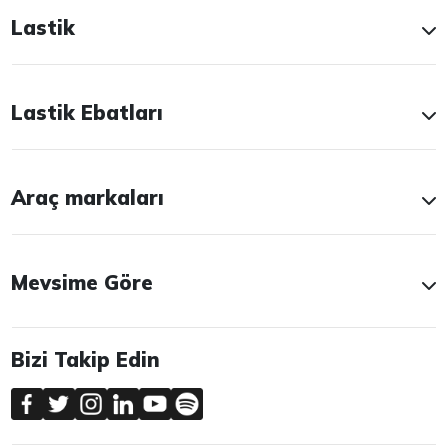
Lastik
Lastik Ebatları
Araç markaları
Mevsime Göre
Bizi Takip Edin