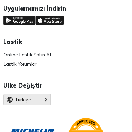
Uygulamamızı İndirin
Lastik
Online Lastik Satın Al
Lastik Yorumları
Ülke Değiştir
Türkiye