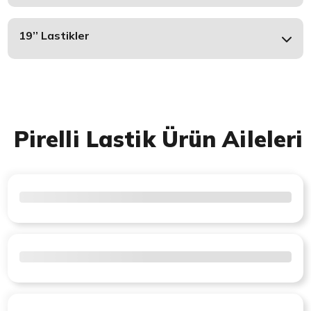
19’’ Lastikler
Pirelli Lastik Ürün Aileleri