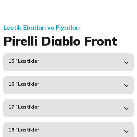
Lastik Ebatları ve Fiyatları
Pirelli Diablo Front
15’’ Lastikler
16’’ Lastikler
17’’ Lastikler
18’’ Lastikler