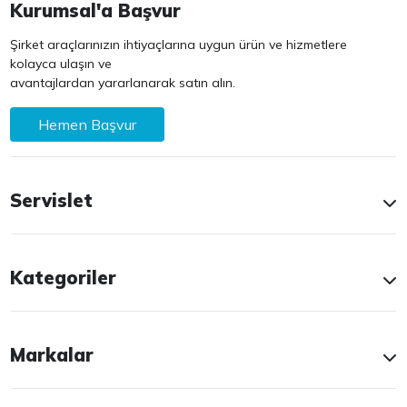
Kurumsal'a Başvur
Şirket araçlarınızın ihtiyaçlarına uygun ürün ve hizmetlere
kolayca ulaşın ve
avantajlardan yararlanarak satın alın.
Hemen Başvur
Servislet
Kategoriler
Markalar