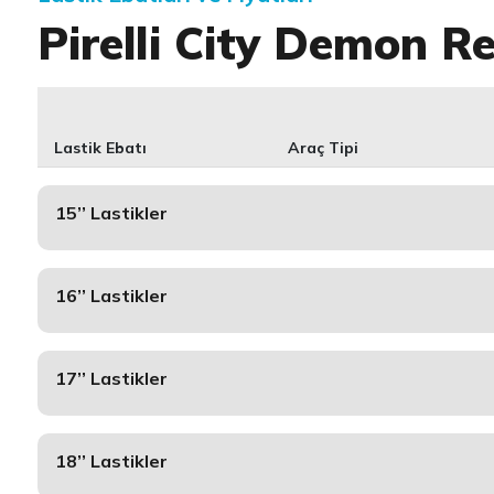
Pirelli City Demon R
Lastik Ebatı
Araç Tipi
15’’ Lastikler
16’’ Lastikler
17’’ Lastikler
18’’ Lastikler