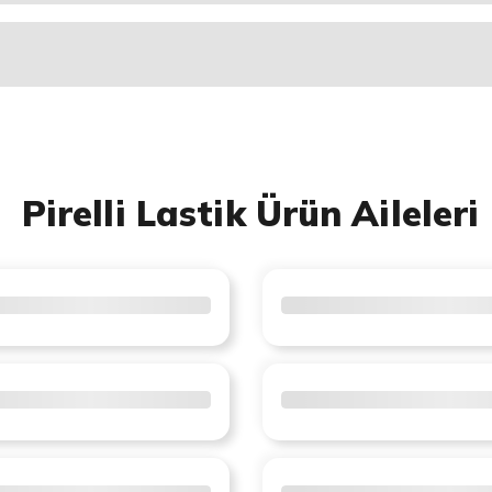
Pirelli Lastik Ürün Aileleri