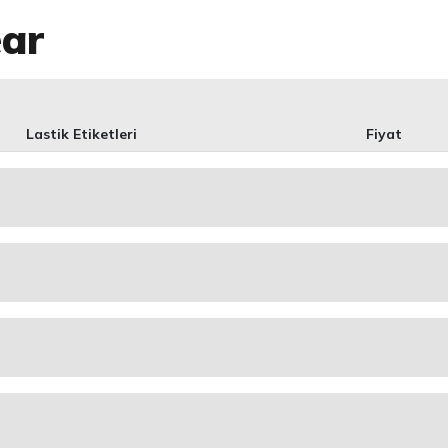
ear
Lastik Etiketleri
Fiyat