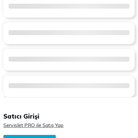
Satıcı Girişi
Servislet PRO ile Satış Yap