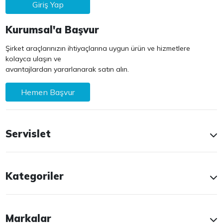
Giriş Yap
Kurumsal'a Başvur
Şirket araçlarınızın ihtiyaçlarına uygun ürün ve hizmetlere
kolayca ulaşın ve
avantajlardan yararlanarak satın alın.
Hemen Başvur
Servislet
Kategoriler
Markalar