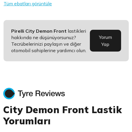
Tüm ebatları görüntüle
Pirelli City Demon Front
lastikleri
Yorum
hakkında ne düşünüyorsunuz?
Tecrübelerinizi paylaşın ve diğer
Yap
otomobil sahiplerine yardımcı olun.
City Demon Front Lastik
Yorumları