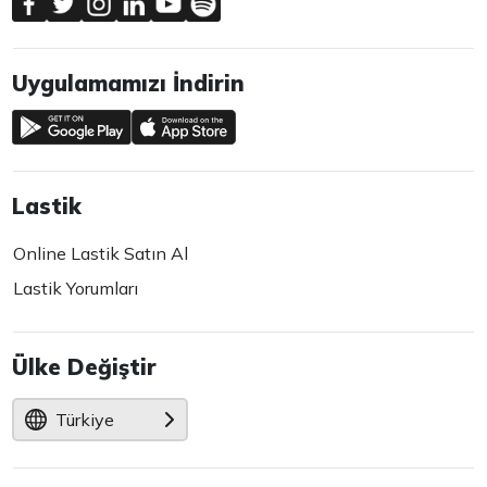
Uygulamamızı İndirin
Lastik
Online Lastik Satın Al
Lastik Yorumları
Ülke Değiştir
Türkiye