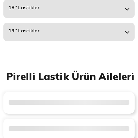
18’’ Lastikler
19’’ Lastikler
Pirelli Lastik Ürün Aileleri