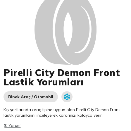
Pirelli City Demon Front
Lastik Yorumları
Binek Araç / Otomobil
Kış şartlarında araç tipine uygun olan
Pirelli
City Demon Front
lastik yorumlarını inceleyerek kararınızı kolayca verin!
(
0 Yorum
)