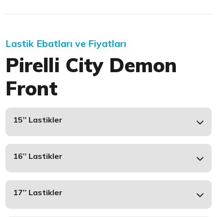
Lastik Ebatları ve Fiyatları
Pirelli City Demon
Front
15’’ Lastikler
16’’ Lastikler
17’’ Lastikler