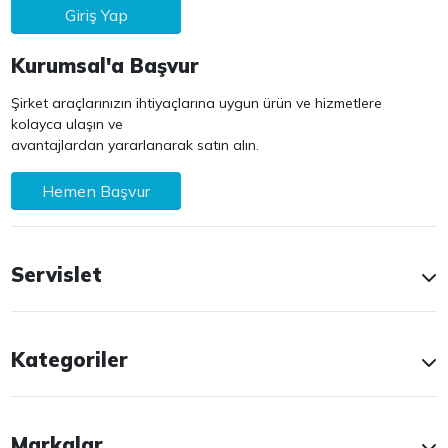
Giriş Yap
Kurumsal'a Başvur
Şirket araçlarınızın ihtiyaçlarına uygun ürün ve hizmetlere
kolayca ulaşın ve
avantajlardan yararlanarak satın alın.
Hemen Başvur
Servislet
Kategoriler
Markalar