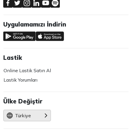
Uygulamamızı İndirin
Lastik
Online Lastik Satın Al
Lastik Yorumları
Ülke Değiştir
Türkiye