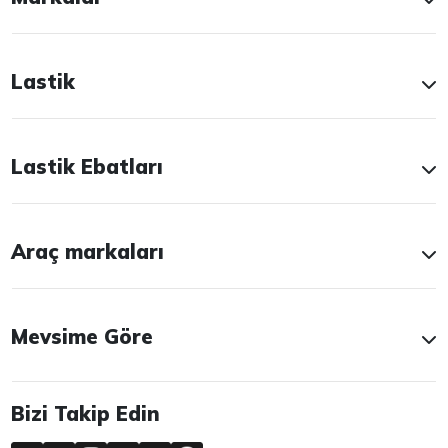
Lastik
Lastik Ebatları
Araç markaları
Mevsime Göre
Bizi Takip Edin