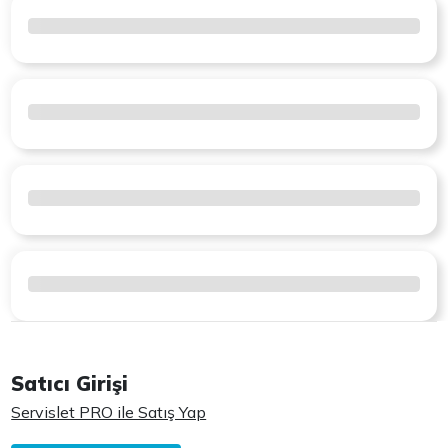
Satıcı Girişi
Servislet PRO ile Satış Yap