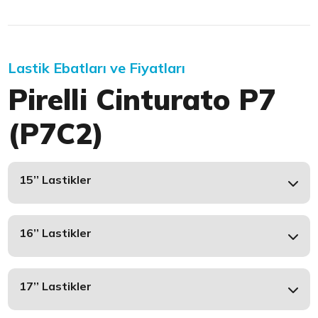
Lastik Ebatları ve Fiyatları
Pirelli Cinturato P7
(P7C2)
15’’ Lastikler
16’’ Lastikler
17’’ Lastikler