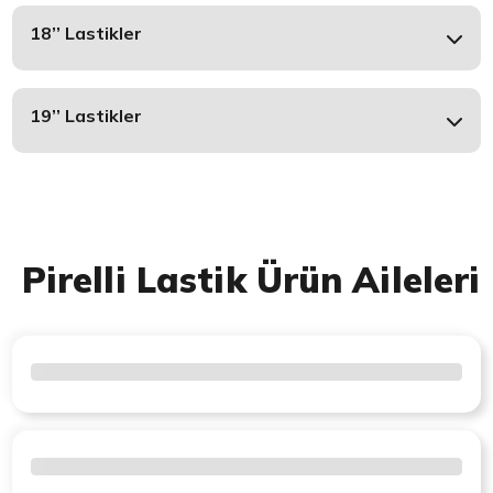
18’’ Lastikler
19’’ Lastikler
Pirelli Lastik Ürün Aileleri