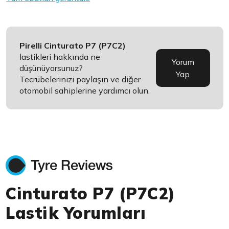
Pirelli Cinturato P7 (P7C2)
lastikleri hakkında ne
Yorum
düşünüyorsunuz?
Yap
Tecrübelerinizi paylaşın ve diğer
otomobil sahiplerine yardımcı olun.
Cinturato P7 (P7C2)
Lastik Yorumları