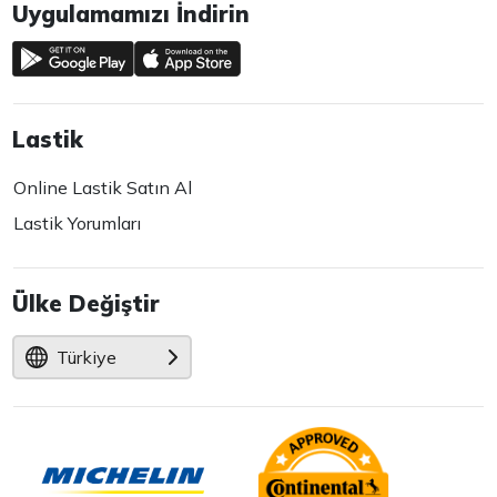
Uygulamamızı İndirin
Lastik
Online Lastik Satın Al
Lastik Yorumları
Ülke Değiştir
Türkiye