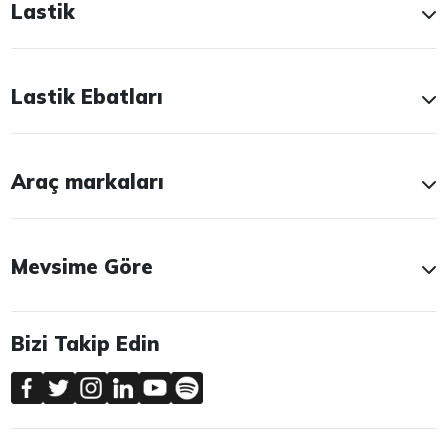
Lastik
Lastik Ebatları
Araç markaları
Mevsime Göre
Bizi Takip Edin