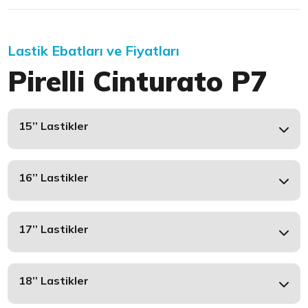
Lastik Ebatları ve Fiyatları
Pirelli Cinturato P7
15’’ Lastikler
16’’ Lastikler
17’’ Lastikler
18’’ Lastikler