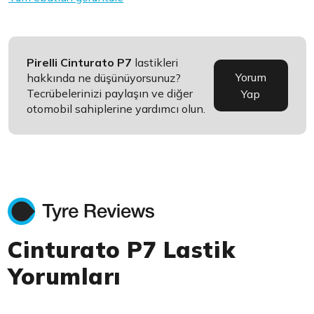
Pirelli Cinturato P7
lastikleri
Yorum
hakkında ne düşünüyorsunuz?
Tecrübelerinizi paylaşın ve diğer
Yap
otomobil sahiplerine yardımcı olun.
Cinturato P7 Lastik
Yorumları