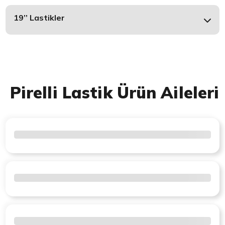
19’’ Lastikler
Pirelli Lastik Ürün Aileleri