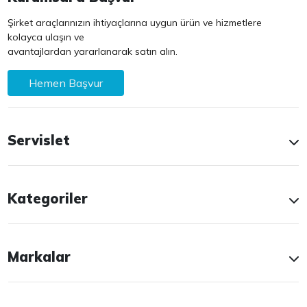
Şirket araçlarınızın ihtiyaçlarına uygun ürün ve hizmetlere
kolayca ulaşın ve
avantajlardan yararlanarak satın alın.
Hemen Başvur
Servislet
Kategoriler
Markalar