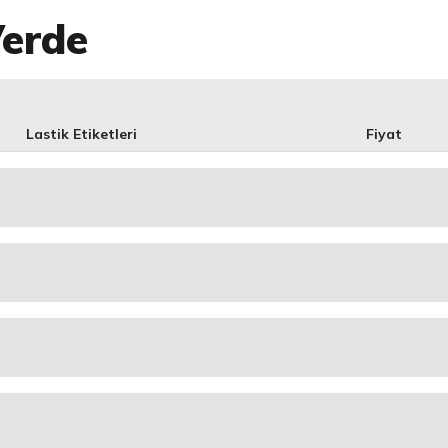
Verde
Lastik Etiketleri
Fiyat