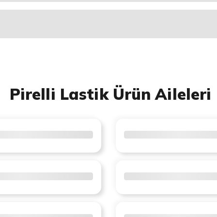
Pirelli Lastik Ürün Aileleri