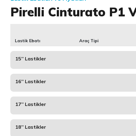
Pirelli Cinturato P1 
Lastik Ebatı
Araç Tipi
15’’ Lastikler
16’’ Lastikler
17’’ Lastikler
18’’ Lastikler