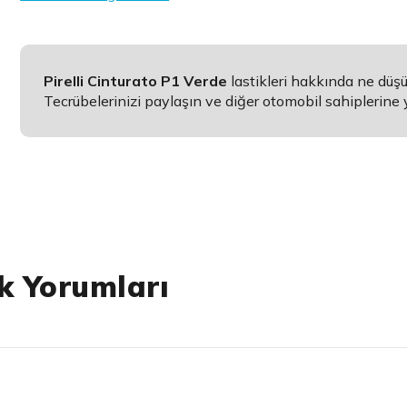
Pirelli Cinturato P1 Verde
lastikleri hakkında ne dü
Tecrübelerinizi paylaşın ve diğer otomobil sahiplerine 
k Yorumları