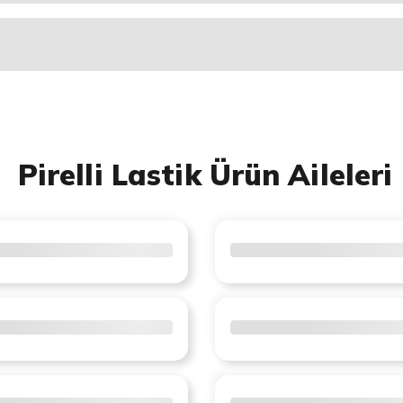
Pirelli Lastik Ürün Aileleri