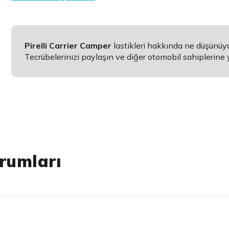
Pirelli Carrier Camper
lastikleri hakkında ne düşünüy
Tecrübelerinizi paylaşın ve diğer otomobil sahiplerine 
rumları