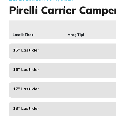
Pirelli Carrier Campe
Lastik Ebatı
Araç Tipi
15’’ Lastikler
16’’ Lastikler
17’’ Lastikler
18’’ Lastikler