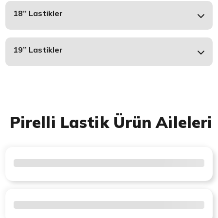
18’’ Lastikler
19’’ Lastikler
Pirelli Lastik Ürün Aileleri