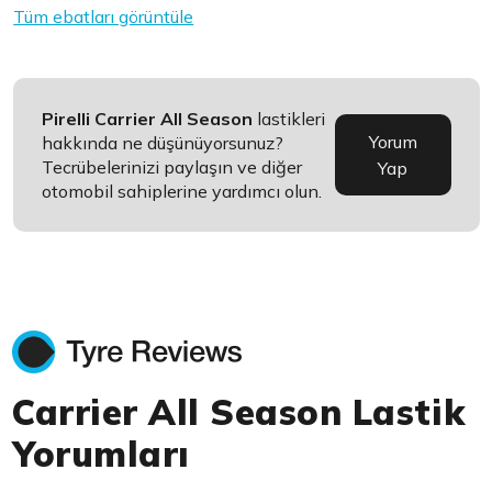
Tüm ebatları görüntüle
Pirelli Carrier All Season
lastikleri
Yorum
hakkında ne düşünüyorsunuz?
Tecrübelerinizi paylaşın ve diğer
Yap
otomobil sahiplerine yardımcı olun.
Carrier All Season Lastik
Yorumları