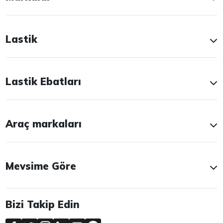
Lastik
Lastik Ebatları
Araç markaları
Mevsime Göre
Bizi Takip Edin