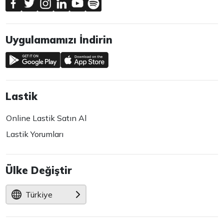
Uygulamamızı İndirin
Lastik
Online Lastik Satın Al
Lastik Yorumları
Ülke Değiştir
Türkiye