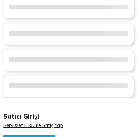
Satıcı Girişi
Servislet PRO ile Satış Yap