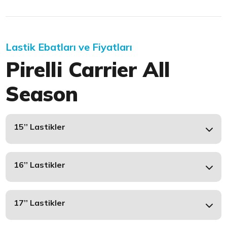
Lastik Ebatları ve Fiyatları
Pirelli Carrier All
Season
15’’ Lastikler
16’’ Lastikler
17’’ Lastikler