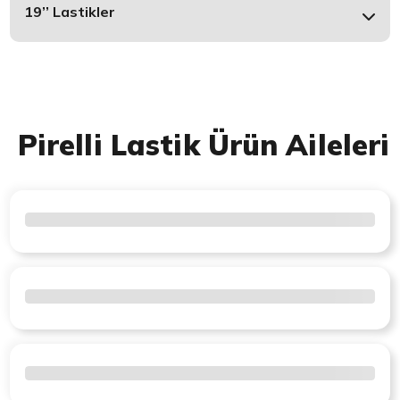
19’’ Lastikler
Pirelli Lastik Ürün Aileleri