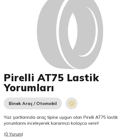
Pirelli AT75 Lastik
Yorumları
Binek Araç / Otomobil
Yaz şartlarında araç tipine uygun olan
Pirelli
AT75 lastik
yorumlarını inceleyerek kararınızı kolayca verin!
(
0 Yorum
)