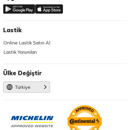
Lastik
Online Lastik Satın Al
Lastik Yorumları
Ülke Değiştir
Türkiye