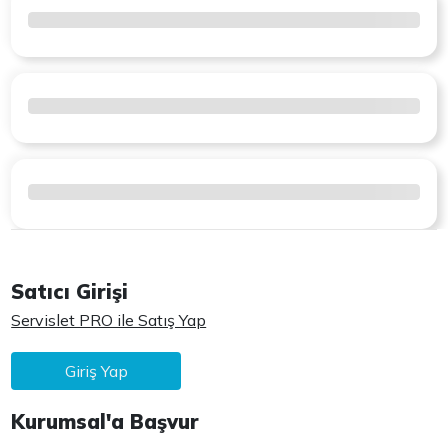
Satıcı Girişi
Servislet PRO ile Satış Yap
Giriş Yap
Kurumsal'a Başvur