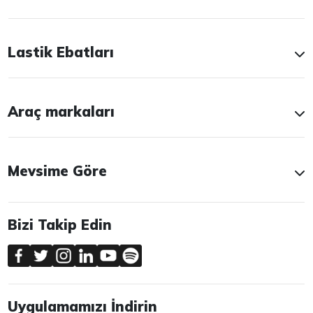
Lastik Ebatları
Araç markaları
Mevsime Göre
Bizi Takip Edin
Uygulamamızı İndirin