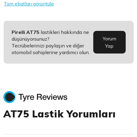
Tüm ebatları görüntüle
Pirelli AT75
lastikleri hakkında ne
Yorum
düşünüyorsunuz?
Tecrübelerinizi paylaşın ve diğer
Yap
otomobil sahiplerine yardımcı olun.
AT75 Lastik Yorumları