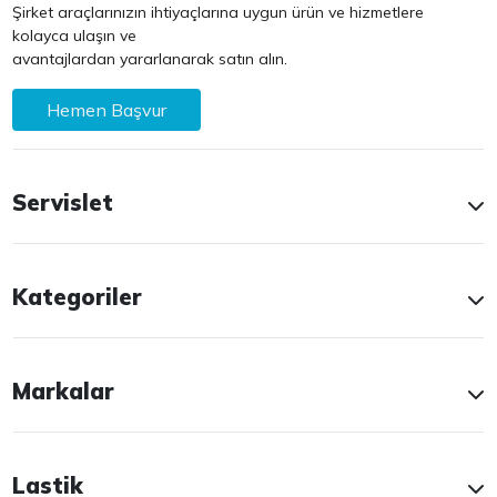
Şirket araçlarınızın ihtiyaçlarına uygun ürün ve hizmetlere
kolayca ulaşın ve
avantajlardan yararlanarak satın alın.
Hemen Başvur
Servislet
Kategoriler
Markalar
Lastik