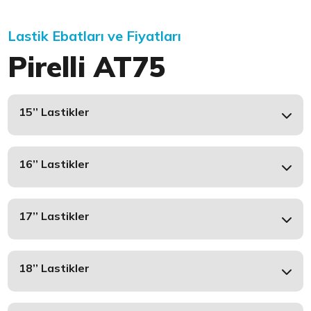
Lastik Ebatları ve Fiyatları
Pirelli AT75
15’’ Lastikler
16’’ Lastikler
17’’ Lastikler
18’’ Lastikler