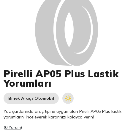
Pirelli AP05 Plus Lastik
Yorumları
Binek Araç / Otomobil
Yaz şartlarında araç tipine uygun olan
Pirelli
AP05 Plus lastik
yorumlarını inceleyerek kararınızı kolayca verin!
(
0 Yorum
)