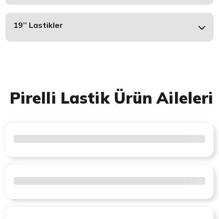
19’’ Lastikler
Pirelli Lastik Ürün Aileleri