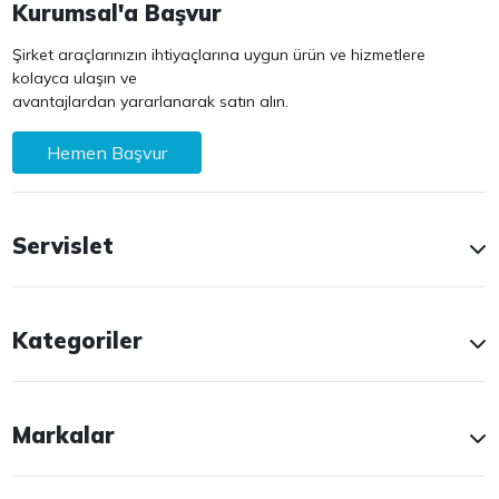
Kurumsal'a Başvur
Şirket araçlarınızın ihtiyaçlarına uygun ürün ve hizmetlere
kolayca ulaşın ve
avantajlardan yararlanarak satın alın.
Hemen Başvur
Servislet
Kategoriler
Markalar