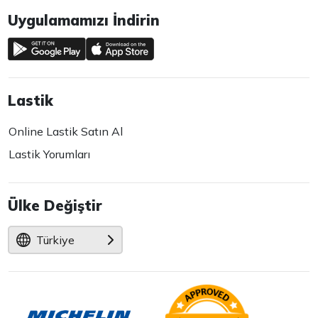
Uygulamamızı İndirin
Lastik
Online Lastik Satın Al
Lastik Yorumları
Ülke Değiştir
Türkiye