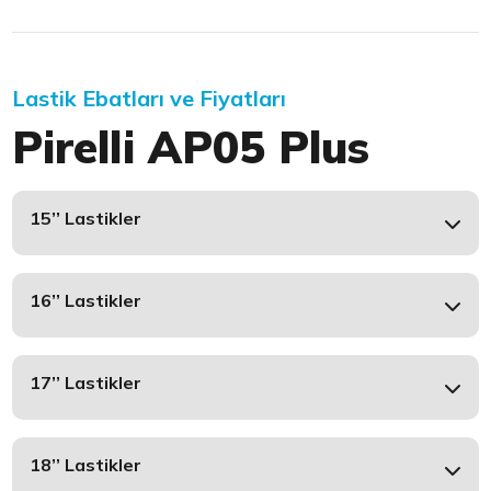
Lastik Ebatları ve Fiyatları
Pirelli AP05 Plus
15’’ Lastikler
16’’ Lastikler
17’’ Lastikler
18’’ Lastikler