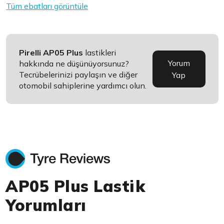
Tüm ebatları görüntüle
Pirelli AP05 Plus
lastikleri
Yorum
hakkında ne düşünüyorsunuz?
Tecrübelerinizi paylaşın ve diğer
Yap
otomobil sahiplerine yardımcı olun.
AP05 Plus Lastik
Yorumları