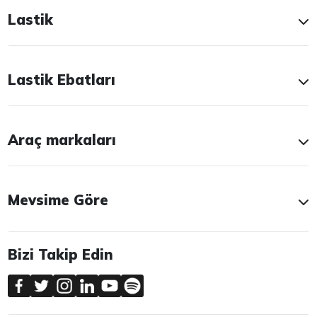
Lastik
Lastik Ebatları
Araç markaları
Mevsime Göre
Bizi Takip Edin