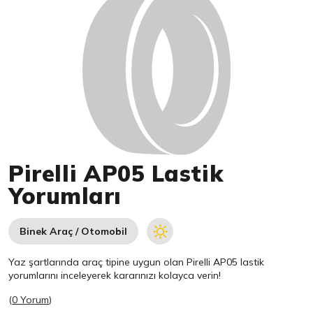
Pirelli AP05 Lastik
Yorumları
Binek Araç / Otomobil
Yaz şartlarında araç tipine uygun olan
Pirelli
AP05 lastik
yorumlarını inceleyerek kararınızı kolayca verin!
(
0 Yorum
)