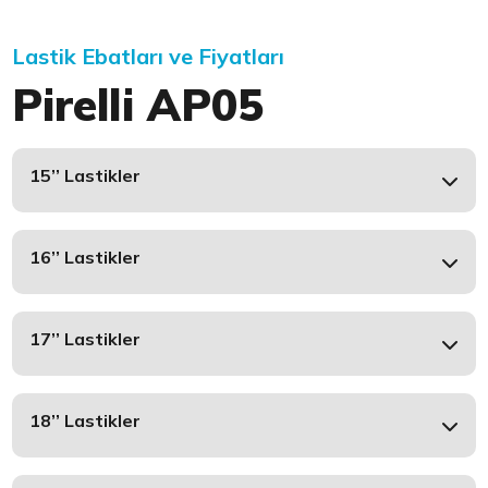
Lastik Ebatları ve Fiyatları
Pirelli AP05
15’’ Lastikler
16’’ Lastikler
17’’ Lastikler
18’’ Lastikler