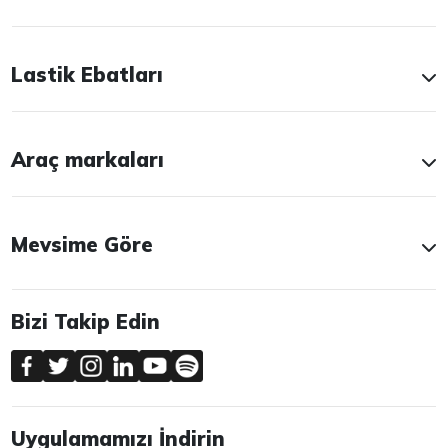
Lastik Ebatları
Araç markaları
Mevsime Göre
Bizi Takip Edin
Uygulamamızı İndirin