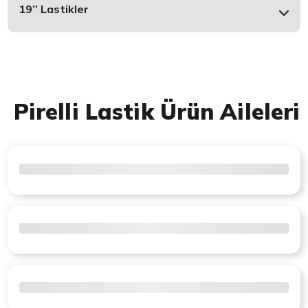
19’’ Lastikler
Pirelli Lastik Ürün Aileleri