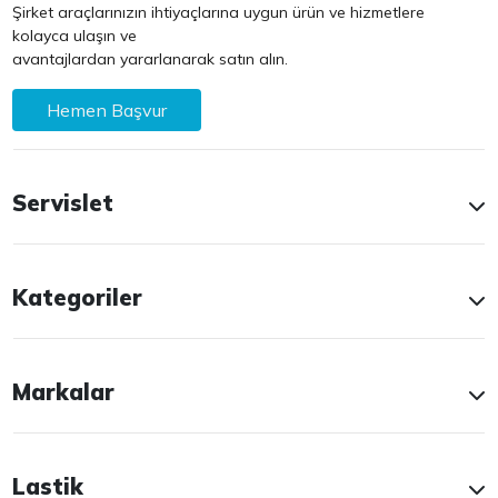
Şirket araçlarınızın ihtiyaçlarına uygun ürün ve hizmetlere
kolayca ulaşın ve
avantajlardan yararlanarak satın alın.
Hemen Başvur
Servislet
Kategoriler
Markalar
Lastik