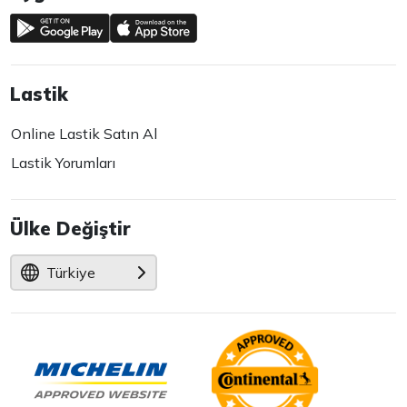
Lastik
Online Lastik Satın Al
Lastik Yorumları
Ülke Değiştir
Türkiye