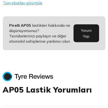
Tüm ebatları görüntüle
Pirelli AP05
lastikleri hakkında ne
Yorum
düşünüyorsunuz?
Tecrübelerinizi paylaşın ve diğer
Yap
otomobil sahiplerine yardımcı olun.
AP05 Lastik Yorumları