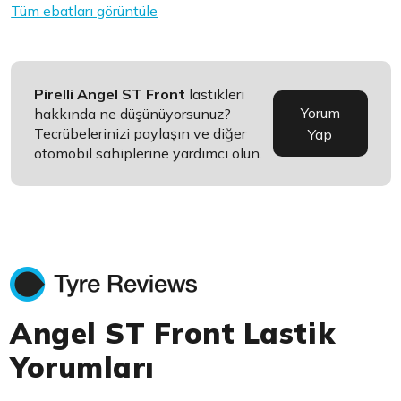
Tüm ebatları görüntüle
Pirelli Angel ST Front
lastikleri
Yorum
hakkında ne düşünüyorsunuz?
Tecrübelerinizi paylaşın ve diğer
Yap
otomobil sahiplerine yardımcı olun.
Angel ST Front Lastik
Yorumları