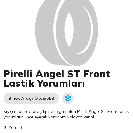
Pirelli Angel ST Front
Lastik Yorumları
Binek Araç / Otomobil
Kış şartlarında araç tipine uygun olan
Pirelli
Angel ST Front lastik
yorumlarını inceleyerek kararınızı kolayca verin!
(
0 Yorum
)