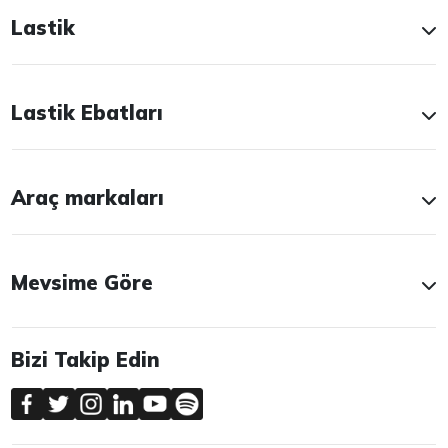
Lastik
Lastik Ebatları
Araç markaları
Mevsime Göre
Bizi Takip Edin