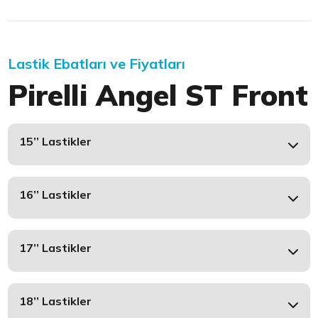
Lastik Ebatları ve Fiyatları
Pirelli Angel ST Front
15’’ Lastikler
16’’ Lastikler
17’’ Lastikler
18’’ Lastikler