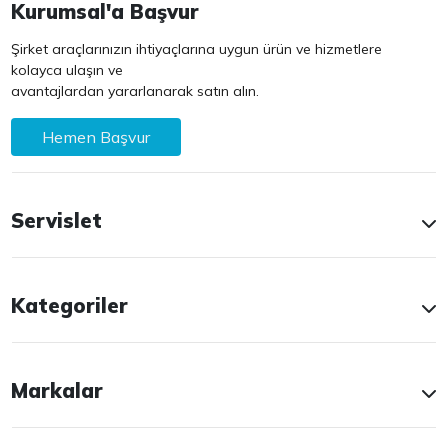
Kurumsal'a Başvur
Şirket araçlarınızın ihtiyaçlarına uygun ürün ve hizmetlere
kolayca ulaşın ve
avantajlardan yararlanarak satın alın.
Hemen Başvur
Servislet
Kategoriler
Markalar