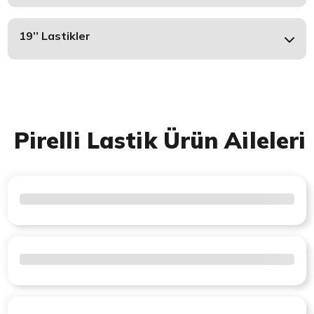
19’’ Lastikler
Pirelli Lastik Ürün Aileleri