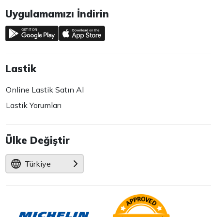
Uygulamamızı İndirin
Lastik
Online Lastik Satın Al
Lastik Yorumları
Ülke Değiştir
Türkiye