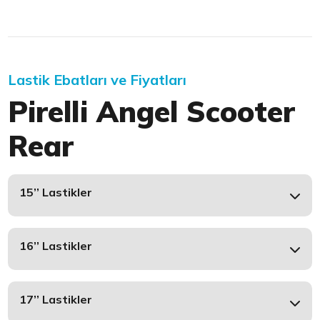
Lastik Ebatları ve Fiyatları
Pirelli Angel Scooter
Rear
15’’ Lastikler
16’’ Lastikler
17’’ Lastikler