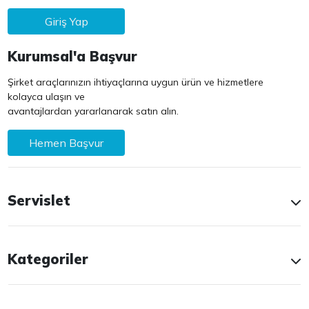
Giriş Yap
Kurumsal'a Başvur
Şirket araçlarınızın ihtiyaçlarına uygun ürün ve hizmetlere
kolayca ulaşın ve
avantajlardan yararlanarak satın alın.
Hemen Başvur
Servislet
Kategoriler