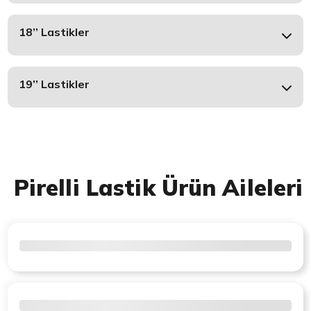
18’’ Lastikler
19’’ Lastikler
Pirelli Lastik Ürün Aileleri