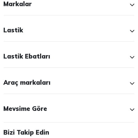
Markalar
Lastik
Lastik Ebatları
Araç markaları
Mevsime Göre
Bizi Takip Edin