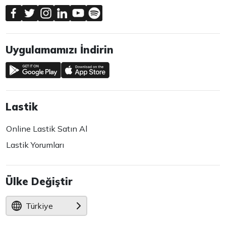
Uygulamamızı İndirin
Lastik
Online Lastik Satın Al
Lastik Yorumları
Ülke Değiştir
Türkiye