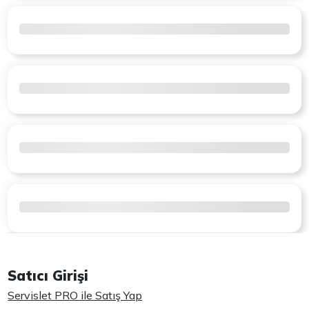
Satıcı Girişi
Servislet PRO ile Satış Yap