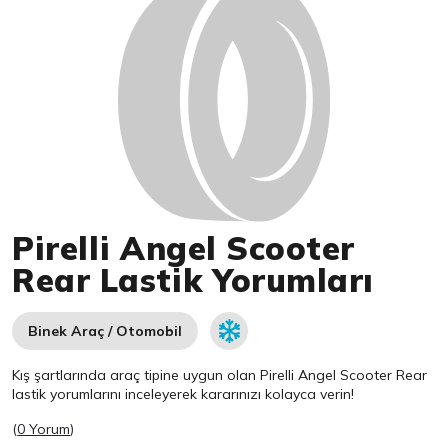
Pirelli Angel Scooter
Rear Lastik Yorumları
Binek Araç / Otomobil
Kış şartlarında araç tipine uygun olan
Pirelli
Angel Scooter Rear
lastik yorumlarını inceleyerek kararınızı kolayca verin!
(
0 Yorum
)