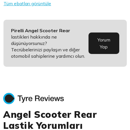
Tüm ebatları görüntüle
Pirelli Angel Scooter Rear
lastikleri hakkında ne
Yorum
düşünüyorsunuz?
Yap
Tecrübelerinizi paylaşın ve diğer
otomobil sahiplerine yardımcı olun.
Angel Scooter Rear
Lastik Yorumları