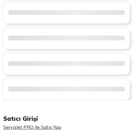
Satıcı Girişi
Servislet PRO ile Satış Yap