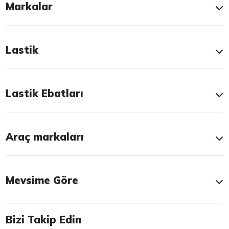
Markalar
Lastik
Lastik Ebatları
Araç markaları
Mevsime Göre
Bizi Takip Edin