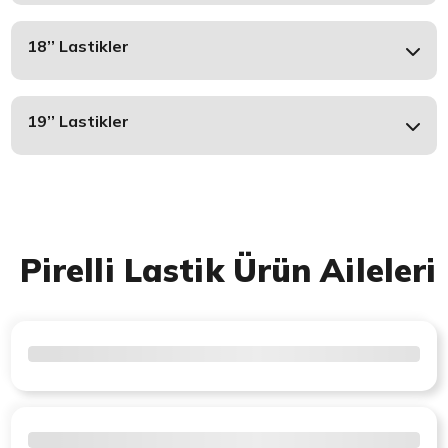
18’’ Lastikler
19’’ Lastikler
Pirelli Lastik Ürün Aileleri