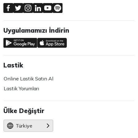
Uygulamamızı İndirin
Lastik
Online Lastik Satın Al
Lastik Yorumları
Ülke Değiştir
Türkiye