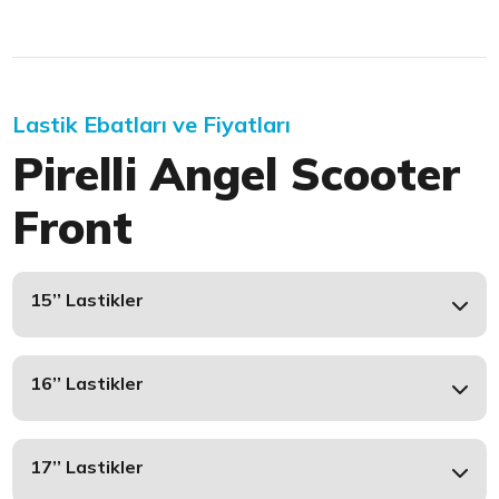
Lastik Ebatları ve Fiyatları
Pirelli Angel Scooter
Front
15’’ Lastikler
16’’ Lastikler
17’’ Lastikler