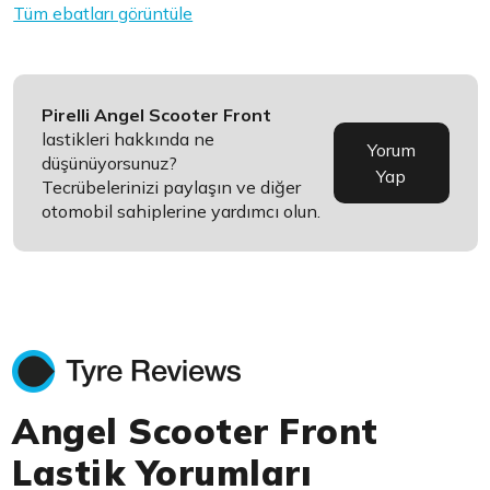
Tüm ebatları görüntüle
Pirelli Angel Scooter Front
lastikleri hakkında ne
Yorum
düşünüyorsunuz?
Yap
Tecrübelerinizi paylaşın ve diğer
otomobil sahiplerine yardımcı olun.
Angel Scooter Front
Lastik Yorumları