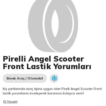
Pirelli Angel Scooter
Front Lastik Yorumları
Binek Araç / Otomobil
Kış şartlarında araç tipine uygun olan
Pirelli
Angel Scooter Front
lastik yorumlarını inceleyerek kararınızı kolayca verin!
(
0 Yorum
)