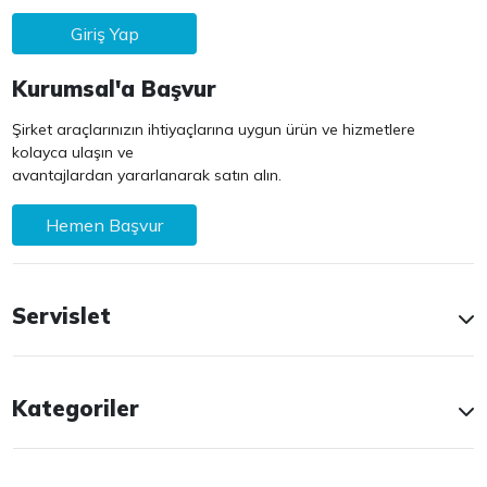
Giriş Yap
Kurumsal'a Başvur
Şirket araçlarınızın ihtiyaçlarına uygun ürün ve hizmetlere
kolayca ulaşın ve
avantajlardan yararlanarak satın alın.
Hemen Başvur
Servislet
Kategoriler