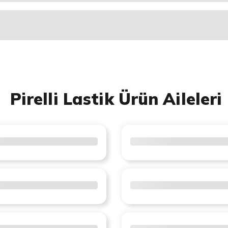
Pirelli Lastik Ürün Aileleri