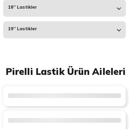
18’’ Lastikler
19’’ Lastikler
Pirelli Lastik Ürün Aileleri