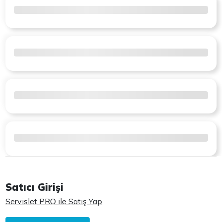
Satıcı Girişi
Servislet PRO ile Satış Yap