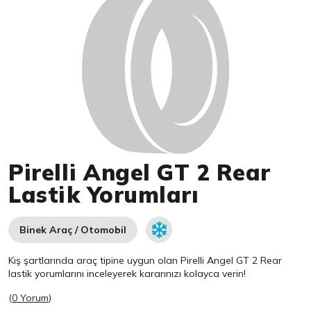
Pirelli Angel GT 2 Rear
Lastik Yorumları
Binek Araç / Otomobil
Kış şartlarında araç tipine uygun olan
Pirelli
Angel GT 2 Rear
lastik yorumlarını inceleyerek kararınızı kolayca verin!
(
0 Yorum
)