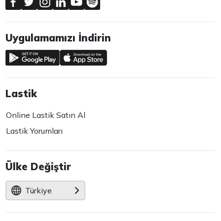
Uygulamamızı İndirin
Lastik
Online Lastik Satın Al
Lastik Yorumları
Ülke Değiştir
Türkiye