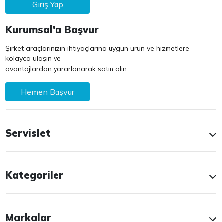
Giriş Yap
Kurumsal'a Başvur
Şirket araçlarınızın ihtiyaçlarına uygun ürün ve hizmetlere
kolayca ulaşın ve
avantajlardan yararlanarak satın alın.
Hemen Başvur
Servislet
Kategoriler
Markalar