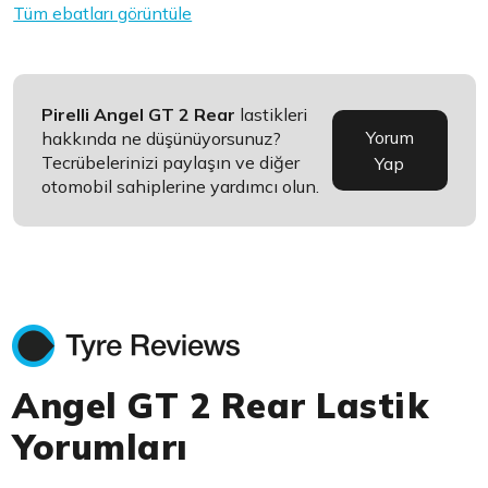
Tüm ebatları görüntüle
Pirelli Angel GT 2 Rear
lastikleri
Yorum
hakkında ne düşünüyorsunuz?
Tecrübelerinizi paylaşın ve diğer
Yap
otomobil sahiplerine yardımcı olun.
Angel GT 2 Rear Lastik
Yorumları