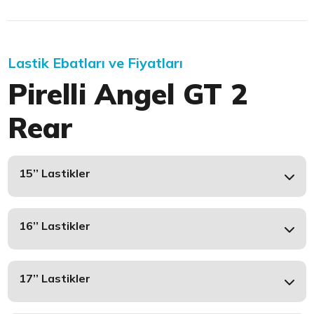
Lastik Ebatları ve Fiyatları
Pirelli Angel GT 2
Rear
15’’ Lastikler
16’’ Lastikler
17’’ Lastikler