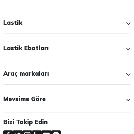
Lastik
Lastik Ebatları
Araç markaları
Mevsime Göre
Bizi Takip Edin