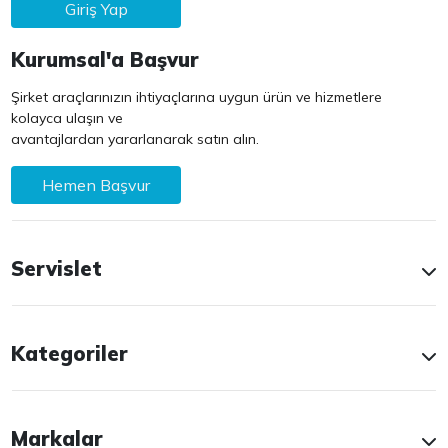
Giriş Yap
Kurumsal'a Başvur
Şirket araçlarınızın ihtiyaçlarına uygun ürün ve hizmetlere
kolayca ulaşın ve
avantajlardan yararlanarak satın alın.
Hemen Başvur
Servislet
Kategoriler
Markalar