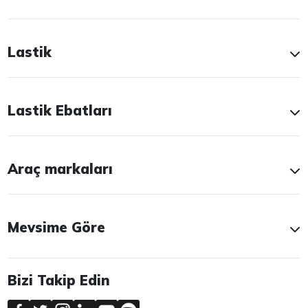
Lastik
Lastik Ebatları
Araç markaları
Mevsime Göre
Bizi Takip Edin