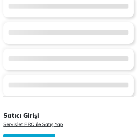
Satıcı Girişi
Servislet PRO ile Satış Yap