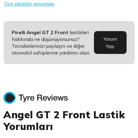
Tüm ebatları görüntüle
Pirelli Angel GT 2 Front
lastikleri
Yorum
hakkında ne düşünüyorsunuz?
Tecrübelerinizi paylaşın ve diğer
Yap
otomobil sahiplerine yardımcı olun.
Angel GT 2 Front Lastik
Yorumları