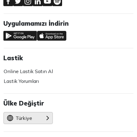
Uygulamamızı İndirin
Lastik
Online Lastik Satın Al
Lastik Yorumları
Ülke Değiştir
Türkiye