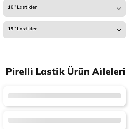
18’’ Lastikler
19’’ Lastikler
Pirelli Lastik Ürün Aileleri