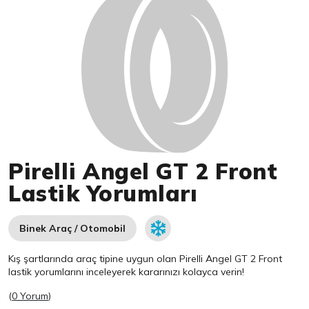
Pirelli Angel GT 2 Front
Lastik Yorumları
Binek Araç / Otomobil
Kış şartlarında araç tipine uygun olan
Pirelli
Angel GT 2 Front
lastik yorumlarını inceleyerek kararınızı kolayca verin!
(
0 Yorum
)