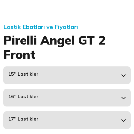
Lastik Ebatları ve Fiyatları
Pirelli Angel GT 2
Front
15’’ Lastikler
16’’ Lastikler
17’’ Lastikler