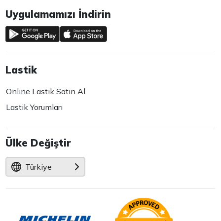
Uygulamamızı İndirin
Lastik
Online Lastik Satın Al
Lastik Yorumları
Ülke Değiştir
Türkiye