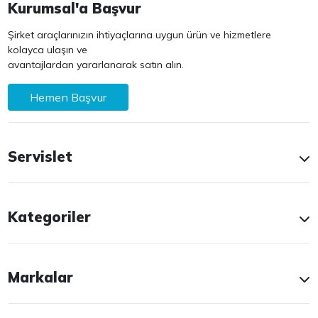
Kurumsal'a Başvur
Şirket araçlarınızın ihtiyaçlarına uygun ürün ve hizmetlere
kolayca ulaşın ve
avantajlardan yararlanarak satın alın.
Hemen Başvur
Servislet
Kategoriler
Markalar