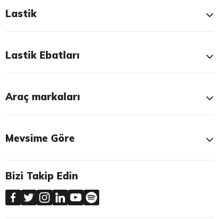
Lastik
Lastik Ebatları
Araç markaları
Mevsime Göre
Bizi Takip Edin