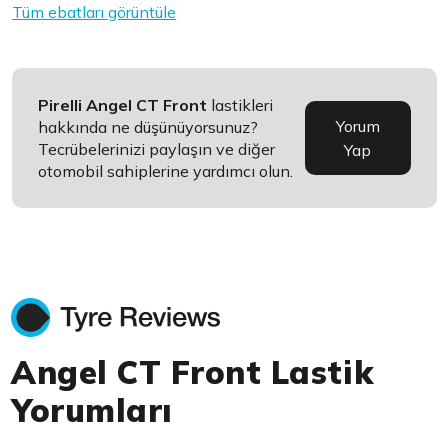
Tüm ebatları görüntüle
Pirelli Angel CT Front
lastikleri
Yorum
hakkında ne düşünüyorsunuz?
Tecrübelerinizi paylaşın ve diğer
Yap
otomobil sahiplerine yardımcı olun.
Angel CT Front Lastik
Yorumları