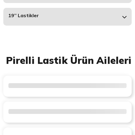
19’’ Lastikler
Pirelli Lastik Ürün Aileleri