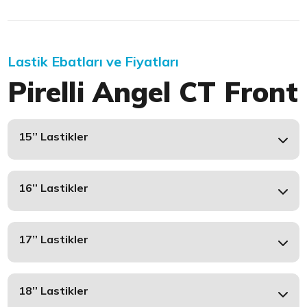
Lastik Ebatları ve Fiyatları
Pirelli Angel CT Front
15’’ Lastikler
16’’ Lastikler
17’’ Lastikler
18’’ Lastikler