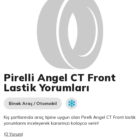
Pirelli Angel CT Front
Lastik Yorumları
Binek Araç / Otomobil
Kış şartlarında araç tipine uygun olan
Pirelli
Angel CT Front lastik
yorumlarını inceleyerek kararınızı kolayca verin!
(
0 Yorum
)