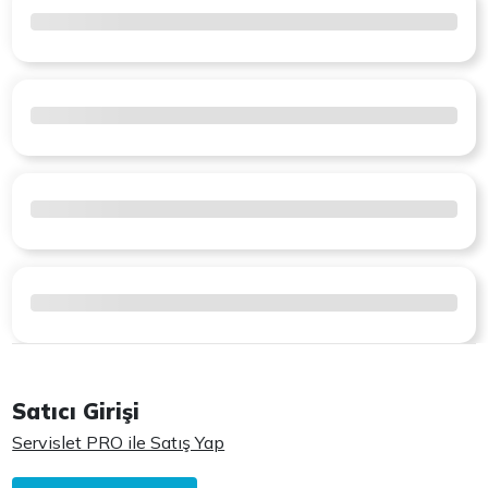
Satıcı Girişi
Servislet PRO ile Satış Yap