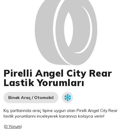
Pirelli Angel City Rear
Lastik Yorumları
Binek Araç / Otomobil
Kış şartlarında araç tipine uygun olan
Pirelli
Angel City Rear
lastik yorumlarını inceleyerek kararınızı kolayca verin!
(
0 Yorum
)