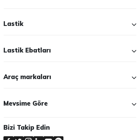
Lastik
Lastik Ebatları
Araç markaları
Mevsime Göre
Bizi Takip Edin