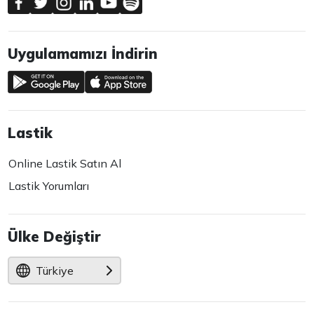
Uygulamamızı İndirin
Lastik
Online Lastik Satın Al
Lastik Yorumları
Ülke Değiştir
Türkiye