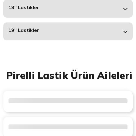
18’’ Lastikler
19’’ Lastikler
Pirelli Lastik Ürün Aileleri