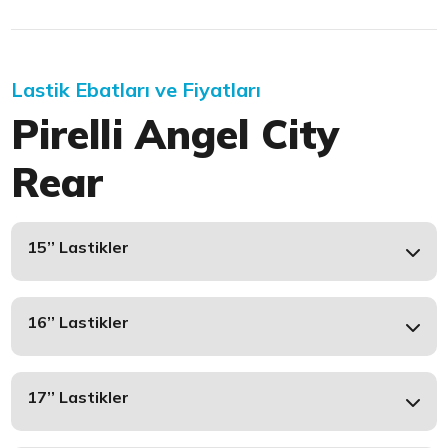
Lastik Ebatları ve Fiyatları
Pirelli Angel City
Rear
15’’ Lastikler
16’’ Lastikler
17’’ Lastikler