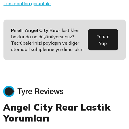
Tüm ebatları görüntüle
Pirelli Angel City Rear
lastikleri
Yorum
hakkında ne düşünüyorsunuz?
Tecrübelerinizi paylaşın ve diğer
Yap
otomobil sahiplerine yardımcı olun.
Angel City Rear Lastik
Yorumları