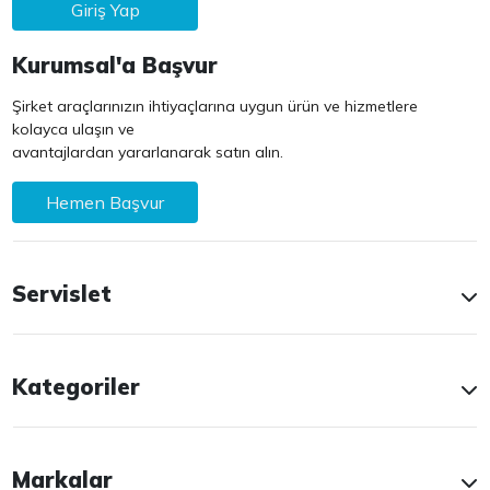
Giriş Yap
Kurumsal'a Başvur
Şirket araçlarınızın ihtiyaçlarına uygun ürün ve hizmetlere
kolayca ulaşın ve
avantajlardan yararlanarak satın alın.
Hemen Başvur
Servislet
Kategoriler
Markalar