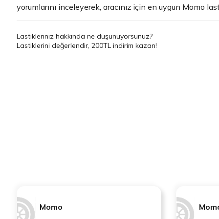
yorumlarını inceleyerek, aracınız için en uygun Momo lasti
Lastikleriniz hakkında ne düşünüyorsunuz?
Lastiklerini değerlendir, 200TL indirim kazan!
Momo
Mom