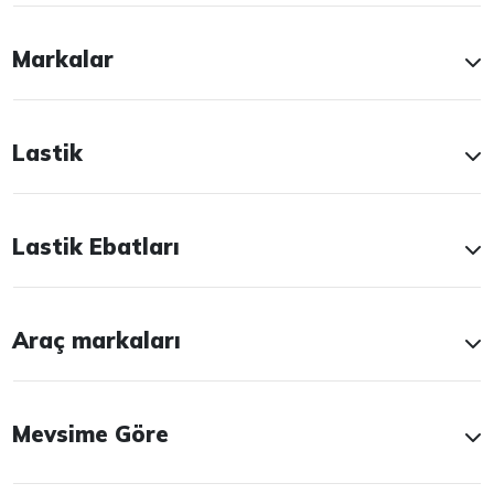
Markalar
Lastik
Lastik Ebatları
Araç markaları
Mevsime Göre