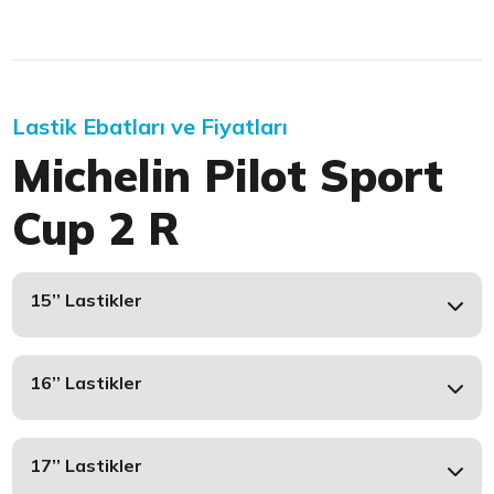
Lastik Ebatları ve Fiyatları
Michelin Pilot Sport
Cup 2 R
15’’ Lastikler
16’’ Lastikler
17’’ Lastikler