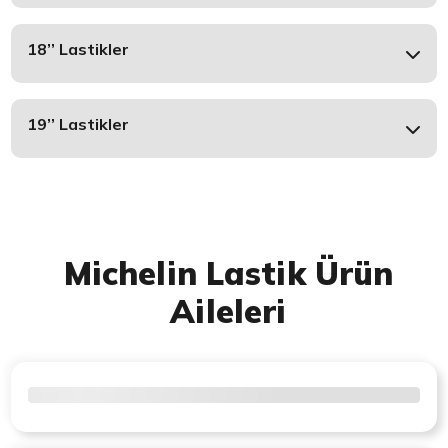
18’’ Lastikler
19’’ Lastikler
Michelin Lastik Ürün
Aileleri