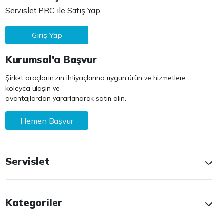
Servislet PRO ile Satış Yap
Giriş Yap
Kurumsal'a Başvur
Şirket araçlarınızın ihtiyaçlarına uygun ürün ve hizmetlere
kolayca ulaşın ve
avantajlardan yararlanarak satın alın.
Hemen Başvur
Servislet
Kategoriler