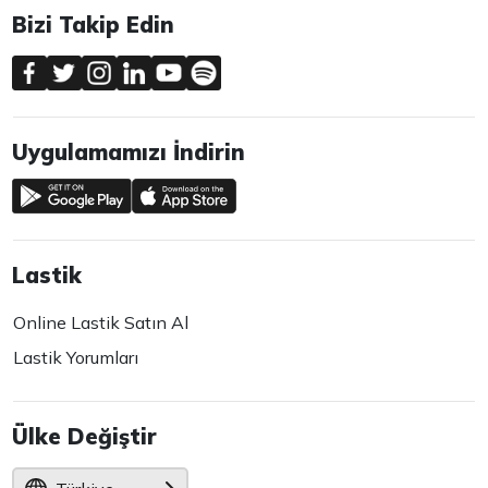
Bizi Takip Edin
Uygulamamızı İndirin
Lastik
Online Lastik Satın Al
Lastik Yorumları
Ülke Değiştir