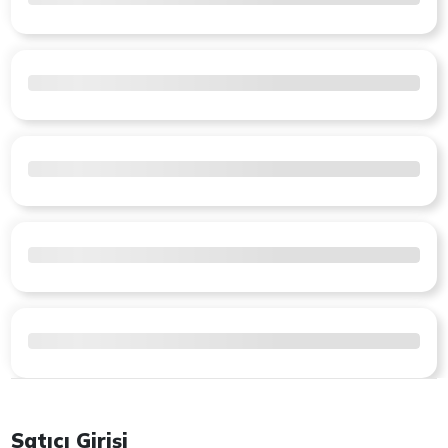
Satıcı Girişi