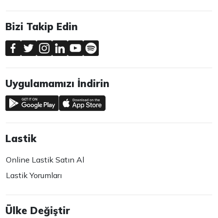
Bizi Takip Edin
Uygulamamızı İndirin
Lastik
Online Lastik Satın Al
Lastik Yorumları
Ülke Değiştir