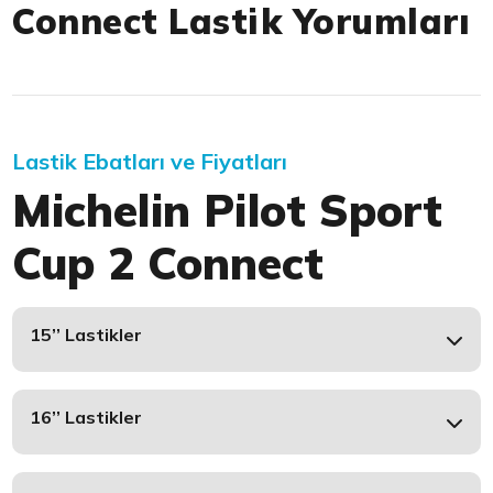
Connect Lastik Yorumları
Lastik Ebatları ve Fiyatları
Michelin Pilot Sport
Cup 2 Connect
15’’ Lastikler
16’’ Lastikler