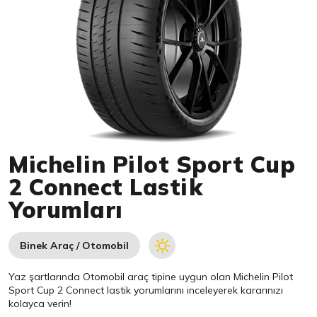
Item 1 of 1
Michelin Pilot Sport Cup
2 Connect Lastik
Yorumları
Binek Araç / Otomobil
Yaz şartlarında Otomobil araç tipine uygun olan
Michelin
Pilot
Sport Cup 2 Connect lastik yorumlarını inceleyerek kararınızı
kolayca verin!