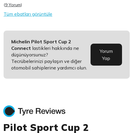
(
9 Yorum
)
Tüm ebatları görüntüle
Michelin Pilot Sport Cup 2
Connect
lastikleri hakkında ne
Yorum
düşünüyorsunuz?
Yap
Tecrübelerinizi paylaşın ve diğer
otomobil sahiplerine yardımcı olun.
Pilot Sport Cup 2