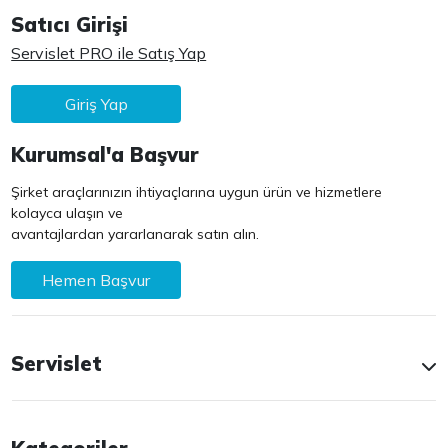
Satıcı Girişi
Servislet PRO ile Satış Yap
Giriş Yap
Kurumsal'a Başvur
Şirket araçlarınızın ihtiyaçlarına uygun ürün ve hizmetlere
kolayca ulaşın ve
avantajlardan yararlanarak satın alın.
Hemen Başvur
Servislet