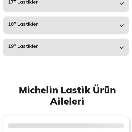
17’’ Lastikler
18’’ Lastikler
19’’ Lastikler
Michelin Lastik Ürün
Aileleri