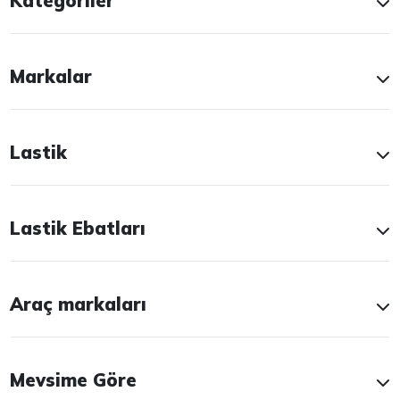
Kategoriler
Markalar
Lastik
Lastik Ebatları
Araç markaları
Mevsime Göre