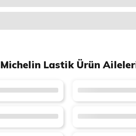
Michelin Lastik Ürün Aileler