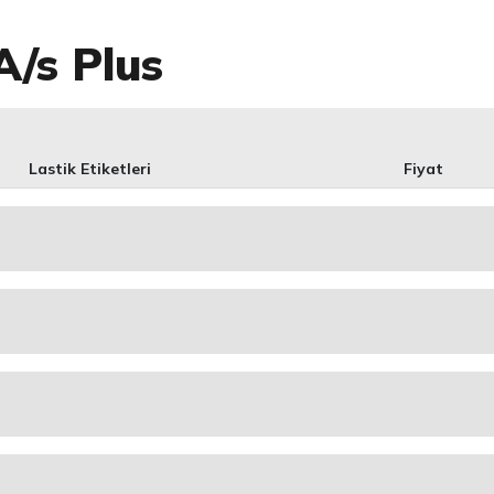
A/s Plus
Lastik Etiketleri
Fiyat