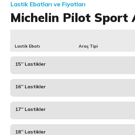
Lastik Ebatları ve Fiyatları
Michelin Pilot Sport 
Lastik Ebatı
Araç Tipi
15’’ Lastikler
16’’ Lastikler
17’’ Lastikler
18’’ Lastikler