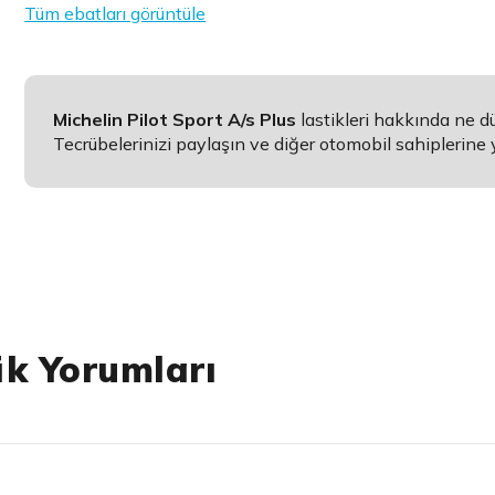
Tüm ebatları görüntüle
Michelin Pilot Sport A/s Plus
lastikleri hakkında ne 
Tecrübelerinizi paylaşın ve diğer otomobil sahiplerine 
ik Yorumları