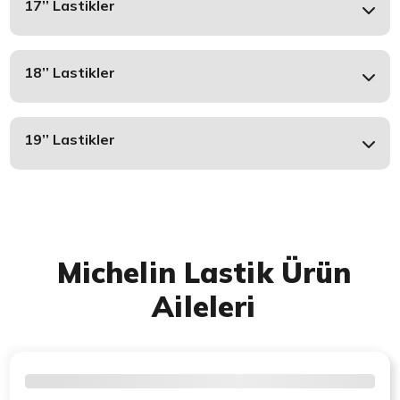
17’’ Lastikler
18’’ Lastikler
19’’ Lastikler
Michelin Lastik Ürün
Aileleri