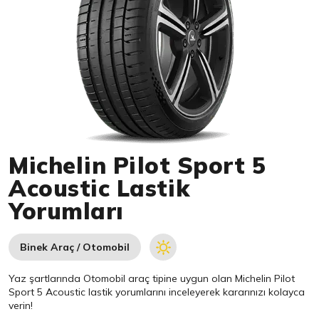
Item 1 of 1
Michelin Pilot Sport 5
Acoustic Lastik
Yorumları
Binek Araç / Otomobil
Yaz şartlarında Otomobil araç tipine uygun olan
Michelin
Pilot
Sport 5 Acoustic lastik yorumlarını inceleyerek kararınızı kolayca
verin!