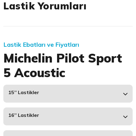
Lastik Yorumları
Lastik Ebatları ve Fiyatları
Michelin Pilot Sport
5 Acoustic
15’’ Lastikler
16’’ Lastikler