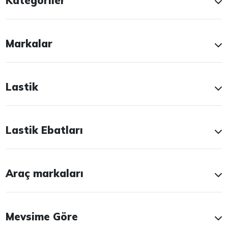
Kategoriler
Markalar
Lastik
Lastik Ebatları
Araç markaları
Mevsime Göre