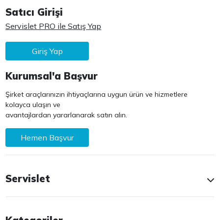
Satıcı Girişi
Servislet PRO ile Satış Yap
Giriş Yap
Kurumsal'a Başvur
Şirket araçlarınızın ihtiyaçlarına uygun ürün ve hizmetlere
kolayca ulaşın ve
avantajlardan yararlanarak satın alın.
Hemen Başvur
Servislet