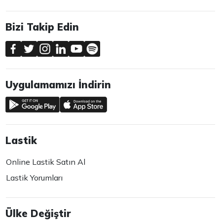
Bizi Takip Edin
Uygulamamızı İndirin
Lastik
Online Lastik Satın Al
Lastik Yorumları
Ülke Değiştir