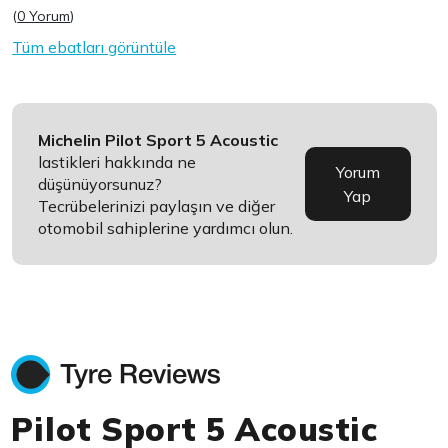
(
0 Yorum
)
Tüm ebatları görüntüle
Michelin Pilot Sport 5 Acoustic
lastikleri hakkında ne
Yorum
düşünüyorsunuz?
Yap
Tecrübelerinizi paylaşın ve diğer
otomobil sahiplerine yardımcı olun.
Pilot Sport 5 Acoustic