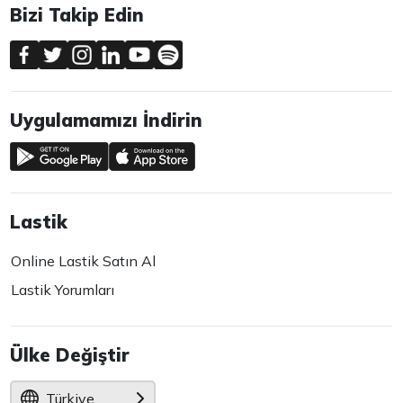
Bizi Takip Edin
Uygulamamızı İndirin
Lastik
Online Lastik Satın Al
Lastik Yorumları
Ülke Değiştir
Türkiye