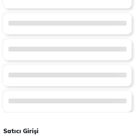
Satıcı Girişi