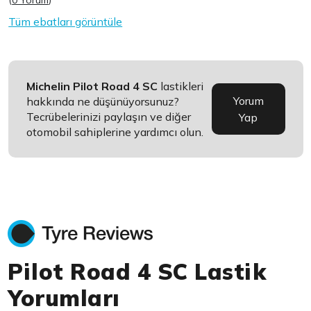
(
0 Yorum
)
Tüm ebatları görüntüle
Michelin Pilot Road 4 SC
lastikleri
Yorum
hakkında ne düşünüyorsunuz?
Tecrübelerinizi paylaşın ve diğer
Yap
otomobil sahiplerine yardımcı olun.
Pilot Road 4 SC Lastik
Yorumları