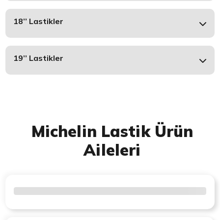
18’’ Lastikler
19’’ Lastikler
Michelin Lastik Ürün
Aileleri