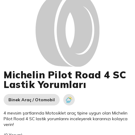
Michelin Pilot Road 4 SC
Lastik Yorumları
Binek Araç / Otomobil
4 mevsim şartlarında Motosiklet araç tipine uygun olan
Michelin
Pilot Road 4 SC lastik yorumlarını inceleyerek kararınızı kolayca
verin!