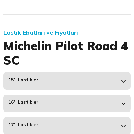
Lastik Ebatları ve Fiyatları
Michelin Pilot Road 4
SC
15’’ Lastikler
16’’ Lastikler
17’’ Lastikler