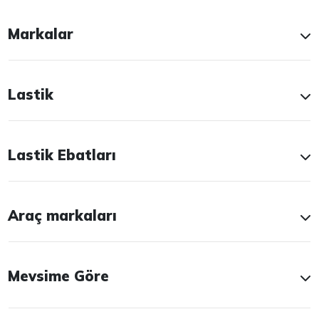
Markalar
Lastik
Lastik Ebatları
Araç markaları
Mevsime Göre