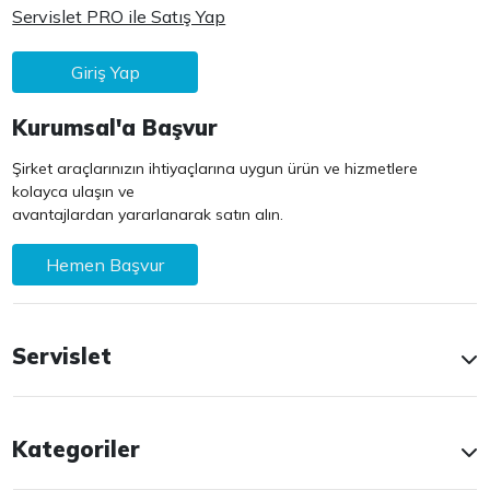
Servislet PRO ile Satış Yap
Giriş Yap
Kurumsal'a Başvur
Şirket araçlarınızın ihtiyaçlarına uygun ürün ve hizmetlere
kolayca ulaşın ve
avantajlardan yararlanarak satın alın.
Hemen Başvur
Servislet
Kategoriler