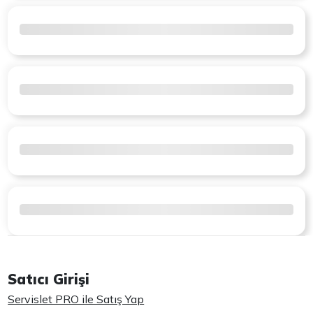
Satıcı Girişi
Servislet PRO ile Satış Yap