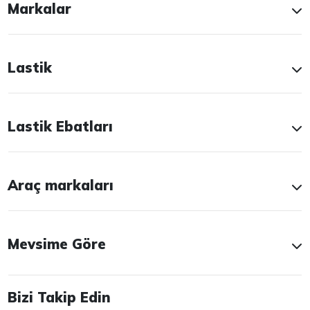
Markalar
Lastik
Lastik Ebatları
Araç markaları
Mevsime Göre
Bizi Takip Edin