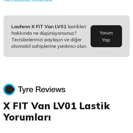
Laufenn X FIT Van LV01
lastikleri
Yorum
hakkında ne düşünüyorsunuz?
Tecrübelerinizi paylaşın ve diğer
Yap
otomobil sahiplerine yardımcı olun.
X FIT Van LV01 Lastik
Yorumları