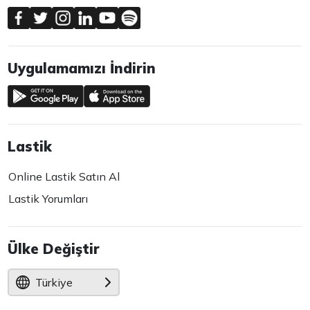
Uygulamamızı İndirin
Lastik
Online Lastik Satın Al
Lastik Yorumları
Ülke Değiştir
Türkiye