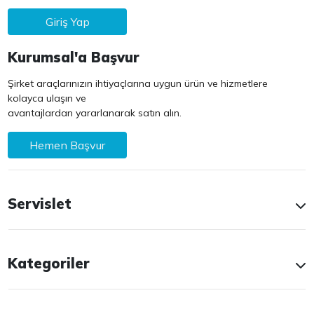
Giriş Yap
Kurumsal'a Başvur
Şirket araçlarınızın ihtiyaçlarına uygun ürün ve hizmetlere
kolayca ulaşın ve
avantajlardan yararlanarak satın alın.
Hemen Başvur
Servislet
Kategoriler