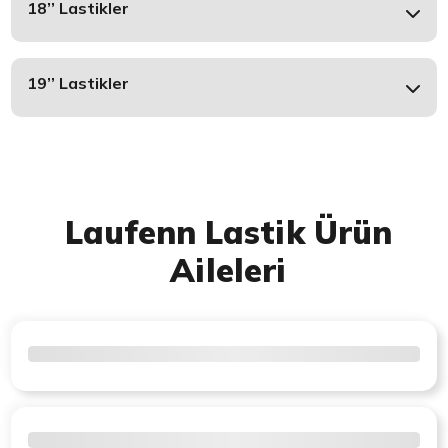
18’’ Lastikler
19’’ Lastikler
Laufenn Lastik Ürün
Aileleri