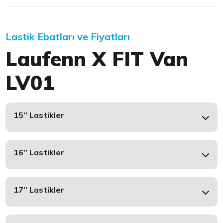
Lastik Ebatları ve Fiyatları
Laufenn X FIT Van
LV01
15’’ Lastikler
16’’ Lastikler
17’’ Lastikler