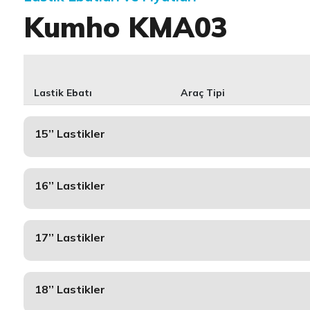
Kumho KMA03
Lastik Ebatı
Araç Tipi
15’’ Lastikler
16’’ Lastikler
17’’ Lastikler
18’’ Lastikler