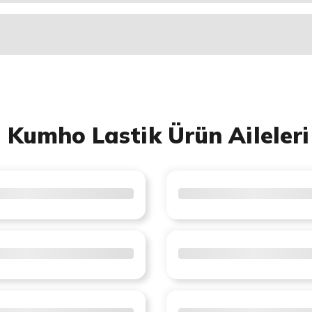
Kumho Lastik Ürün Aileleri