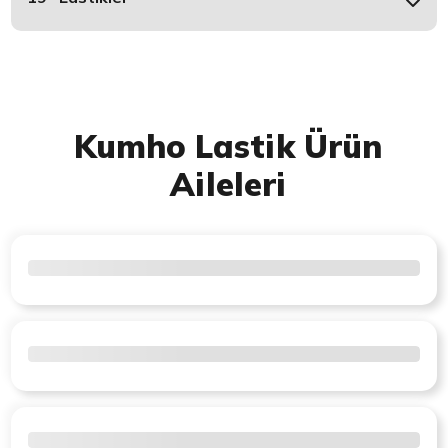
Kumho Lastik Ürün
Aileleri