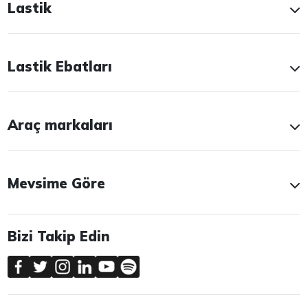
Lastik
Lastik Ebatları
Araç markaları
Mevsime Göre
Bizi Takip Edin