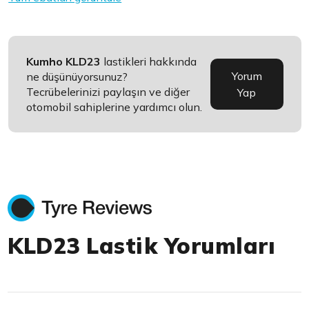
Kumho KLD23
lastikleri hakkında
Yorum
ne düşünüyorsunuz?
Tecrübelerinizi paylaşın ve diğer
Yap
otomobil sahiplerine yardımcı olun.
KLD23 Lastik Yorumları