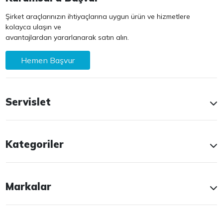
Şirket araçlarınızın ihtiyaçlarına uygun ürün ve hizmetlere
kolayca ulaşın ve
avantajlardan yararlanarak satın alın.
Hemen Başvur
Servislet
Kategoriler
Markalar