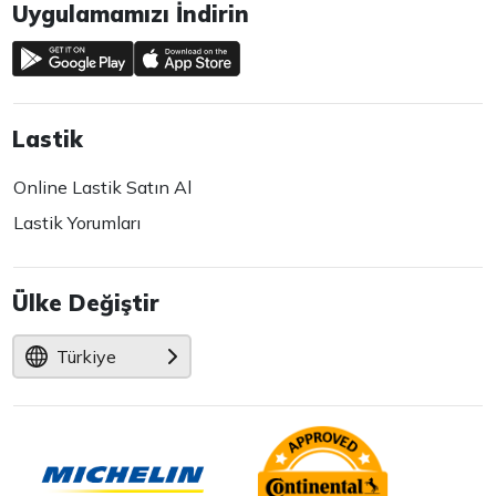
Uygulamamızı İndirin
Lastik
Online Lastik Satın Al
Lastik Yorumları
Ülke Değiştir
Türkiye