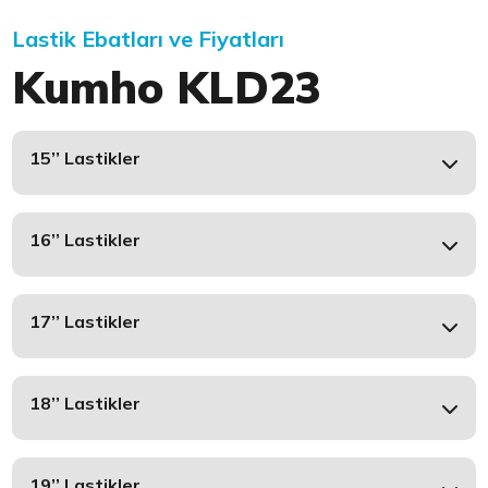
Lastik Ebatları ve Fiyatları
Kumho KLD23
15’’ Lastikler
16’’ Lastikler
17’’ Lastikler
18’’ Lastikler
19’’ Lastikler