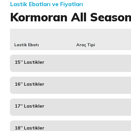
Lastik Ebatları ve Fiyatları
Kormoran All Seaso
Lastik Ebatı
Araç Tipi
15’’ Lastikler
16’’ Lastikler
17’’ Lastikler
18’’ Lastikler