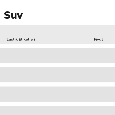
n Suv
Lastik Etiketleri
Fiyat