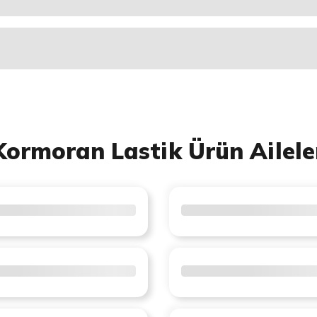
Kormoran Lastik Ürün Ailele