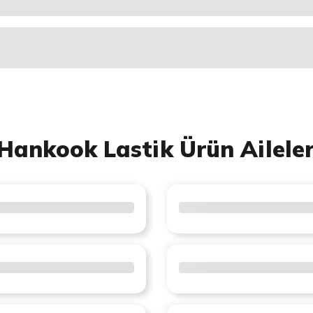
Hankook Lastik Ürün Aileler