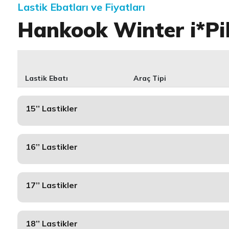
Lastik Ebatları ve Fiyatları
Hankook Winter i*P
Lastik Ebatı
Araç Tipi
15’’ Lastikler
16’’ Lastikler
17’’ Lastikler
18’’ Lastikler