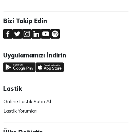
Bizi Takip Edin
Uygulamamızı İndirin
Lastik
Online Lastik Satın Al
Lastik Yorumları