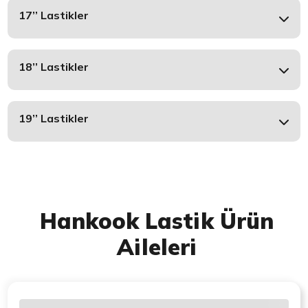
17’’ Lastikler
18’’ Lastikler
19’’ Lastikler
Hankook Lastik Ürün
Aileleri