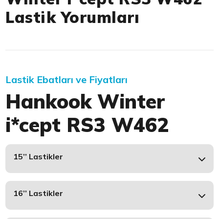
Lastik Yorumları
Lastik Ebatları ve Fiyatları
Hankook Winter
i*cept RS3 W462
15’’ Lastikler
16’’ Lastikler