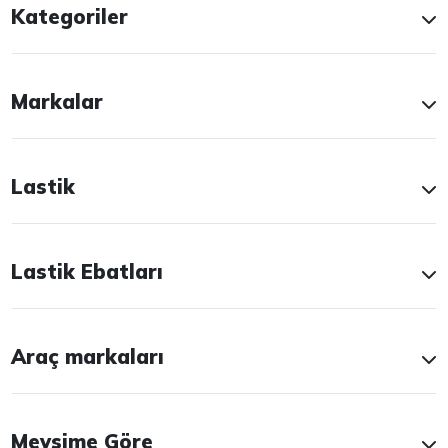
Kategoriler
Markalar
Lastik
Lastik Ebatları
Araç markaları
Mevsime Göre