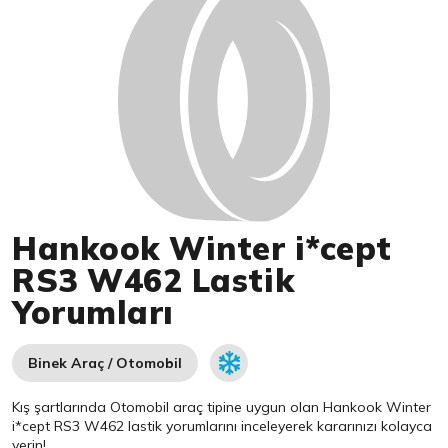
Hankook Winter i*cept
RS3 W462 Lastik
Yorumları
Binek Araç / Otomobil
Kış şartlarında Otomobil araç tipine uygun olan
Hankook
Winter
i*cept RS3 W462 lastik yorumlarını inceleyerek kararınızı kolayca
verin!