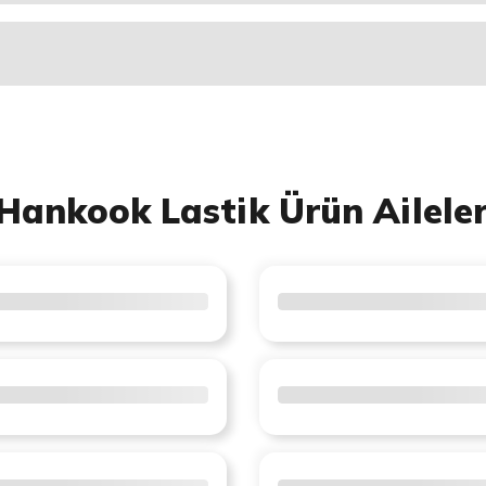
Hankook Lastik Ürün Aileler