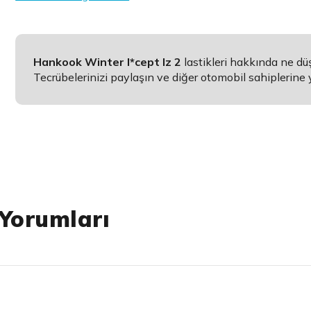
Hankook Winter I*cept Iz 2
lastikleri hakkında ne d
Tecrübelerinizi paylaşın ve diğer otomobil sahiplerine 
 Yorumları