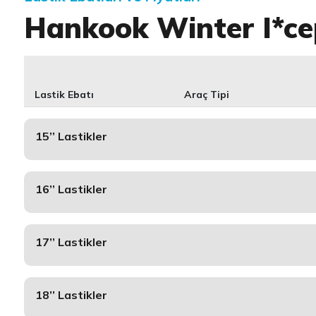
Hankook Winter I*cep
Lastik Ebatı
Araç Tipi
15’’ Lastikler
16’’ Lastikler
17’’ Lastikler
18’’ Lastikler