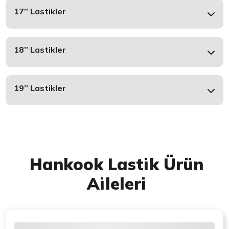
17’’ Lastikler
18’’ Lastikler
19’’ Lastikler
Hankook Lastik Ürün
Aileleri