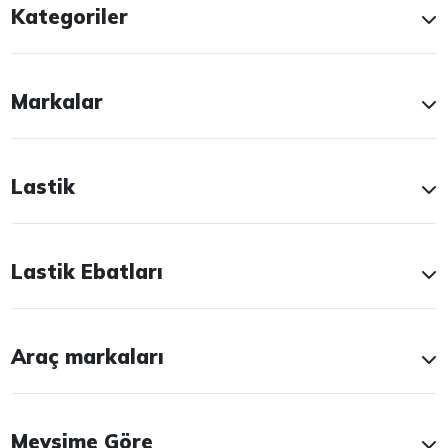
Kategoriler
Markalar
Lastik
Lastik Ebatları
Araç markaları
Mevsime Göre