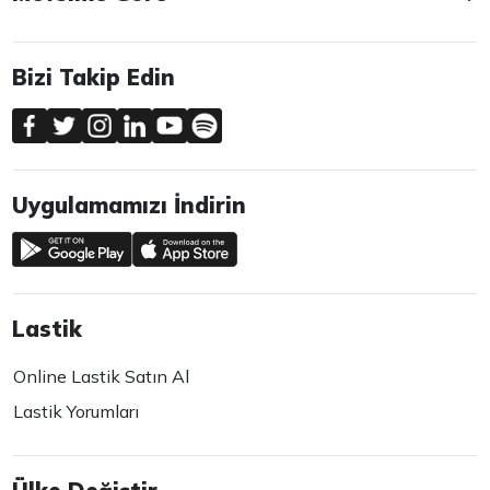
Bizi Takip Edin
Uygulamamızı İndirin
Lastik
Online Lastik Satın Al
Lastik Yorumları