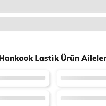
Hankook Lastik Ürün Aileler