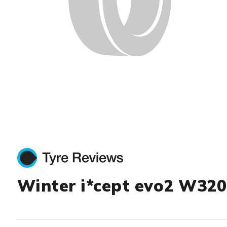
Winter i*cept evo2 W320