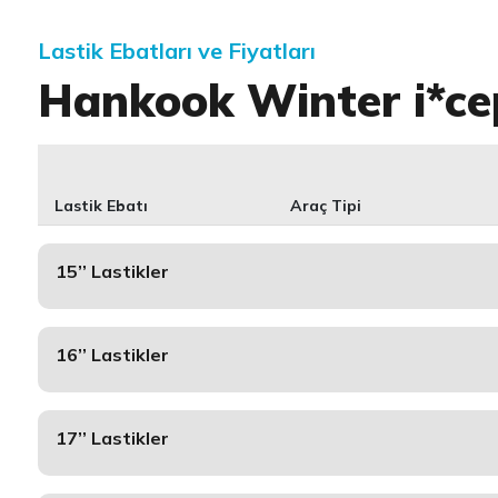
Lastik Ebatları ve Fiyatları
Hankook Winter i*c
Lastik Ebatı
Araç Tipi
15’’ Lastikler
16’’ Lastikler
17’’ Lastikler