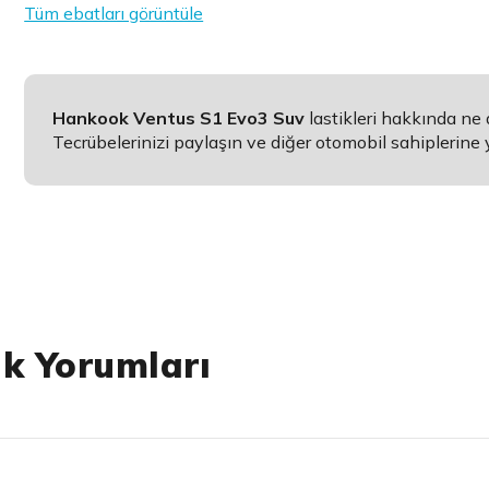
Tüm ebatları görüntüle
Hankook Ventus S1 Evo3 Suv
lastikleri hakkında ne
Tecrübelerinizi paylaşın ve diğer otomobil sahiplerine 
ik Yorumları