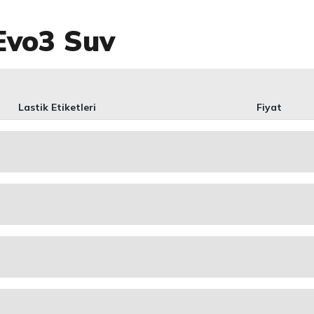
Evo3 Suv
Lastik Etiketleri
Fiyat