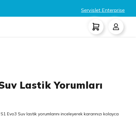
Servislet Enterprise
Suv Lastik Yorumları
S1 Evo3 Suv lastik yorumlarını inceleyerek kararınızı kolayca