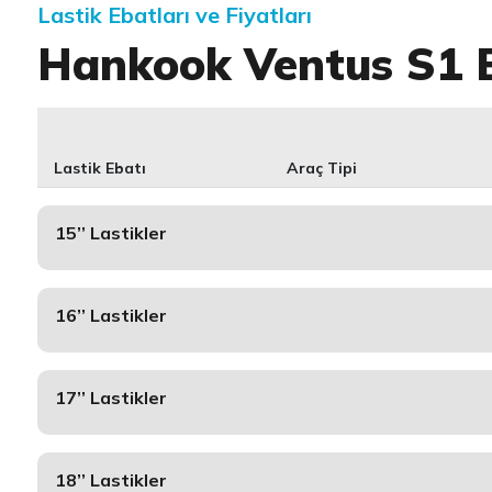
Lastik Ebatları ve Fiyatları
Hankook Ventus S1 
Lastik Ebatı
Araç Tipi
15’’ Lastikler
16’’ Lastikler
17’’ Lastikler
18’’ Lastikler