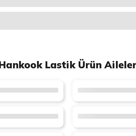
Hankook Lastik Ürün Aileler