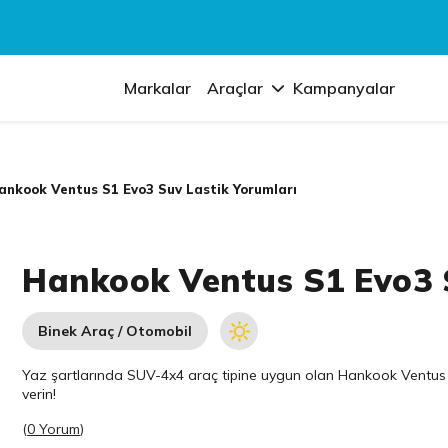
Markalar
Araçlar
Kampanyalar
ankook Ventus S1 Evo3 Suv Lastik Yorumları
Hankook Ventus S1 Evo3 
Binek Araç / Otomobil
Yaz şartlarında SUV-4x4 araç tipine uygun olan
Hankook
Ventus 
verin!
(
0 Yorum
)