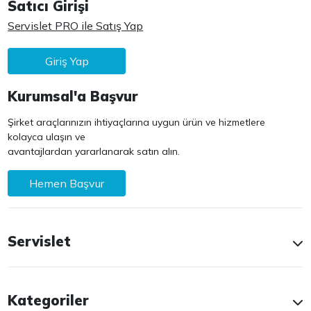
Satıcı Girişi
Servislet PRO ile Satış Yap
Giriş Yap
Kurumsal'a Başvur
Şirket araçlarınızın ihtiyaçlarına uygun ürün ve hizmetlere
kolayca ulaşın ve
avantajlardan yararlanarak satın alın.
Hemen Başvur
Servislet
Kategoriler