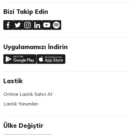
Bizi Takip Edin
Uygulamamızı İndirin
Lastik
Online Lastik Satın Al
Lastik Yorumları
Ülke Değiştir