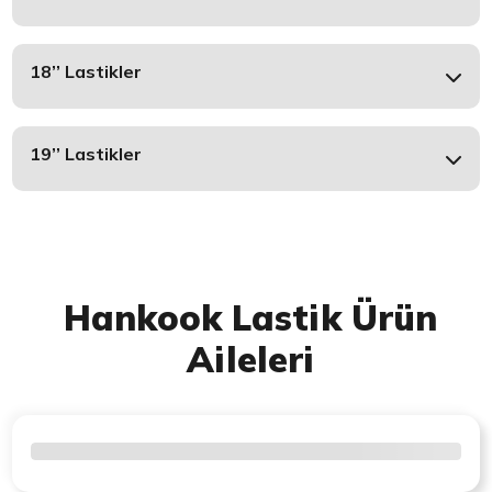
18’’ Lastikler
19’’ Lastikler
Hankook Lastik Ürün
Aileleri