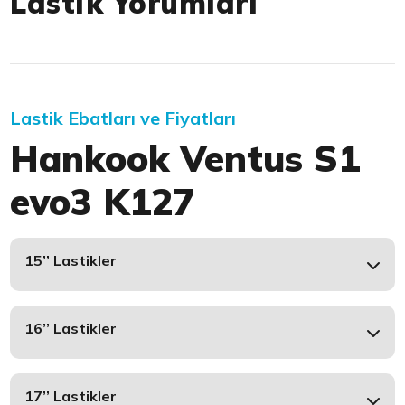
Lastik Yorumları
Lastik Ebatları ve Fiyatları
Hankook Ventus S1
evo3 K127
15’’ Lastikler
16’’ Lastikler
17’’ Lastikler