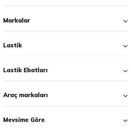
Markalar
Lastik
Lastik Ebatları
Araç markaları
Mevsime Göre