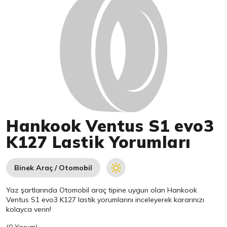
Hankook Ventus S1 evo3
K127 Lastik Yorumları
Binek Araç / Otomobil
Yaz şartlarında Otomobil araç tipine uygun olan
Hankook
Ventus S1 evo3 K127 lastik yorumlarını inceleyerek kararınızı
kolayca verin!