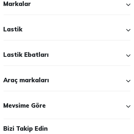
Markalar
Lastik
Lastik Ebatları
Araç markaları
Mevsime Göre
Bizi Takip Edin