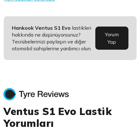
Hankook Ventus S1 Evo
lastikleri
Yorum
hakkında ne düşünüyorsunuz?
Tecrübelerinizi paylaşın ve diğer
Yap
otomobil sahiplerine yardımcı olun.
Ventus S1 Evo Lastik
Yorumları