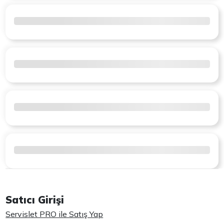
Satıcı Girişi
Servislet PRO ile Satış Yap