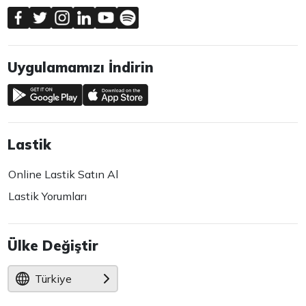
Uygulamamızı İndirin
Lastik
Online Lastik Satın Al
Lastik Yorumları
Ülke Değiştir
Türkiye