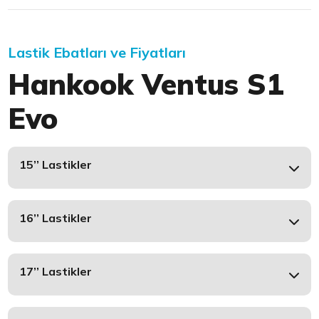
Lastik Ebatları ve Fiyatları
Hankook Ventus S1
Evo
15’’ Lastikler
16’’ Lastikler
17’’ Lastikler