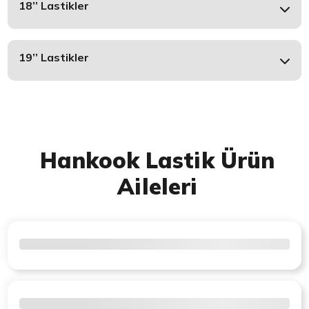
18’’ Lastikler
19’’ Lastikler
Hankook Lastik Ürün
Aileleri