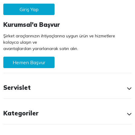
Giriş Yap
Kurumsal'a Başvur
Şirket araçlarınızın ihtiyaçlarına uygun ürün ve hizmetlere
kolayca ulaşın ve
avantajlardan yararlanarak satın alın.
Hemen Başvur
Servislet
Kategoriler