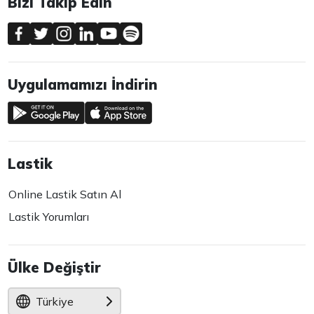
Bizi Takip Edin
Uygulamamızı İndirin
Lastik
Online Lastik Satın Al
Lastik Yorumları
Ülke Değiştir
Türkiye