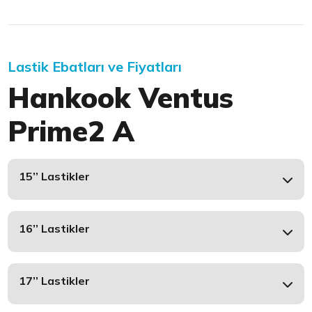
Lastik Ebatları ve Fiyatları
Hankook Ventus
Prime2 A
15’’ Lastikler
16’’ Lastikler
17’’ Lastikler