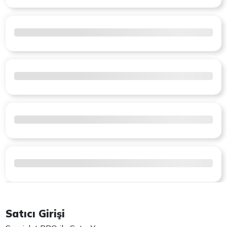
Satıcı Girişi