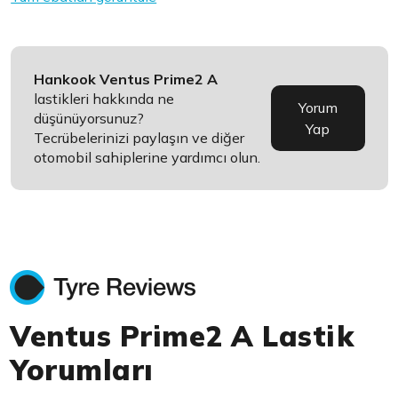
Hankook Ventus Prime2 A
lastikleri hakkında ne
Yorum
düşünüyorsunuz?
Yap
Tecrübelerinizi paylaşın ve diğer
otomobil sahiplerine yardımcı olun.
Ventus Prime2 A Lastik
Yorumları