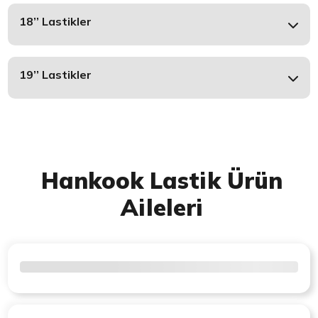
18’’ Lastikler
19’’ Lastikler
Hankook Lastik Ürün
Aileleri