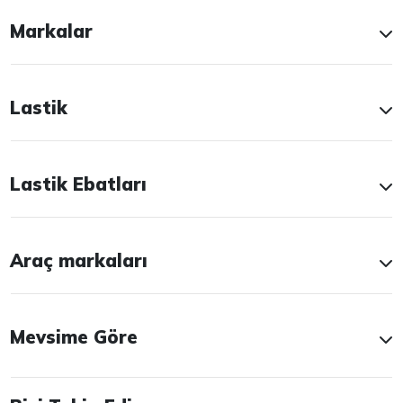
Markalar
Lastik
Lastik Ebatları
Araç markaları
Mevsime Göre