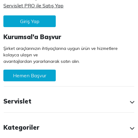
Servislet PRO ile Satış Yap
Giriş Yap
Kurumsal'a Başvur
Şirket araçlarınızın ihtiyaçlarına uygun ürün ve hizmetlere
kolayca ulaşın ve
avantajlardan yararlanarak satın alın.
Hemen Başvur
Servislet
Kategoriler