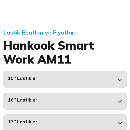
Lastik Ebatları ve Fiyatları
Hankook Smart
Work AM11
15’’ Lastikler
16’’ Lastikler
17’’ Lastikler