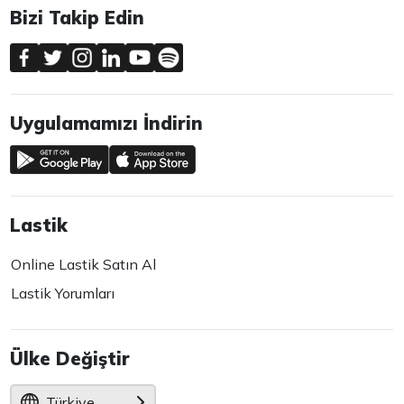
Bizi Takip Edin
Uygulamamızı İndirin
Lastik
Online Lastik Satın Al
Lastik Yorumları
Ülke Değiştir
Türkiye