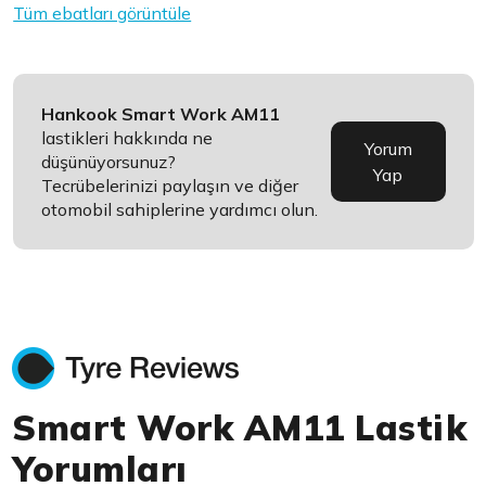
Tüm ebatları görüntüle
Hankook Smart Work AM11
lastikleri hakkında ne
Yorum
düşünüyorsunuz?
Yap
Tecrübelerinizi paylaşın ve diğer
otomobil sahiplerine yardımcı olun.
Smart Work AM11 Lastik
Yorumları