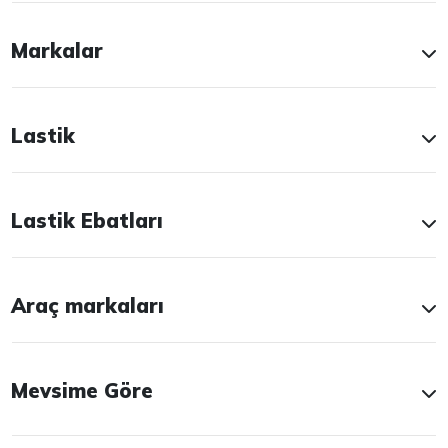
Markalar
Lastik
Lastik Ebatları
Araç markaları
Mevsime Göre