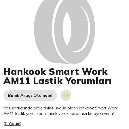
Hankook Smart Work
AM11 Lastik Yorumları
Binek Araç / Otomobil
Yaz şartlarında araç tipine uygun olan
Hankook
Smart Work
AM11 lastik yorumlarını inceleyerek kararınızı kolayca verin!
(
0 Yorum
)