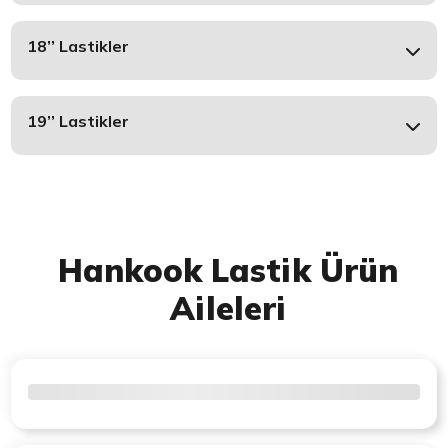
18’’ Lastikler
19’’ Lastikler
Hankook Lastik Ürün
Aileleri