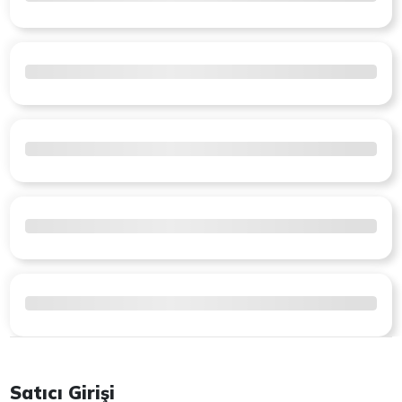
Satıcı Girişi