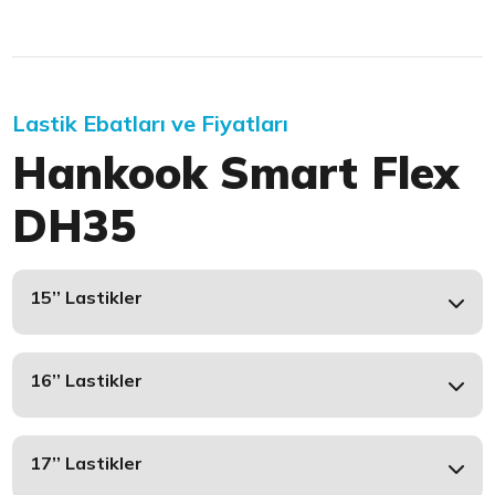
Lastik Ebatları ve Fiyatları
Hankook Smart Flex
DH35
15’’ Lastikler
16’’ Lastikler
17’’ Lastikler