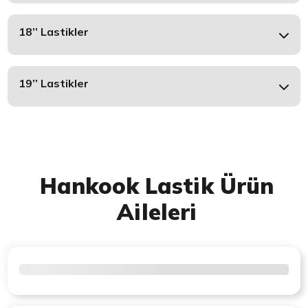
18’’ Lastikler
19’’ Lastikler
Hankook Lastik Ürün
Aileleri