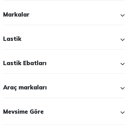
Markalar
Lastik
Lastik Ebatları
Araç markaları
Mevsime Göre