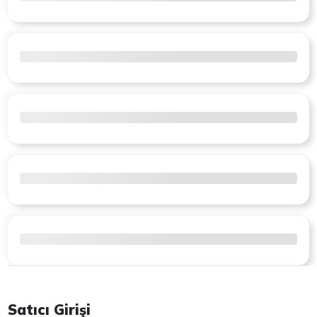
Satıcı Girişi