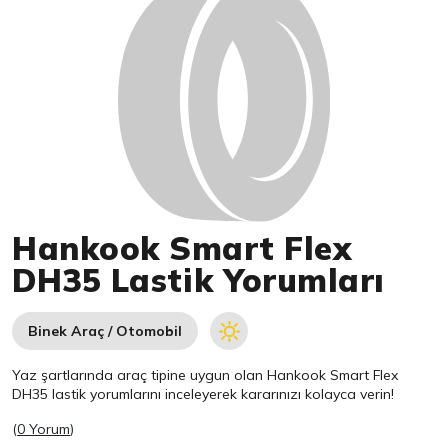
Hankook Smart Flex
DH35 Lastik Yorumları
Binek Araç / Otomobil
Yaz şartlarında araç tipine uygun olan
Hankook
Smart Flex
DH35 lastik yorumlarını inceleyerek kararınızı kolayca verin!
(
0 Yorum
)