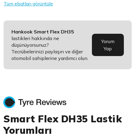
Tüm ebatları görüntüle
Hankook Smart Flex DH35
lastikleri hakkında ne
Yorum
düşünüyorsunuz?
Yap
Tecrübelerinizi paylaşın ve diğer
otomobil sahiplerine yardımcı olun.
Smart Flex DH35 Lastik
Yorumları