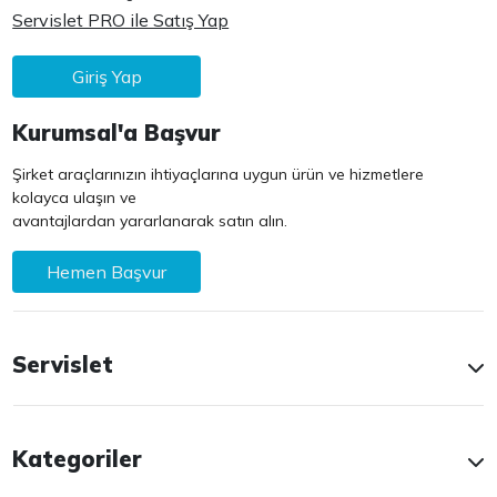
Servislet PRO ile Satış Yap
Giriş Yap
Kurumsal'a Başvur
Şirket araçlarınızın ihtiyaçlarına uygun ürün ve hizmetlere
kolayca ulaşın ve
avantajlardan yararlanarak satın alın.
Hemen Başvur
Servislet
Kategoriler