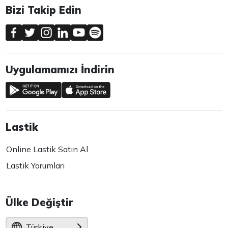
Bizi Takip Edin
Uygulamamızı İndirin
Lastik
Online Lastik Satın Al
Lastik Yorumları
Ülke Değiştir
Türkiye