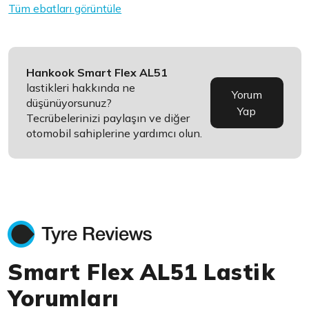
Tüm ebatları görüntüle
Hankook Smart Flex AL51
lastikleri hakkında ne
Yorum
düşünüyorsunuz?
Yap
Tecrübelerinizi paylaşın ve diğer
otomobil sahiplerine yardımcı olun.
Smart Flex AL51 Lastik
Yorumları