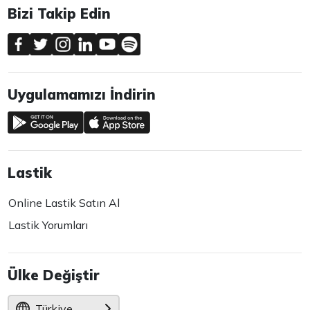
Bizi Takip Edin
Uygulamamızı İndirin
Lastik
Online Lastik Satın Al
Lastik Yorumları
Ülke Değiştir
Türkiye