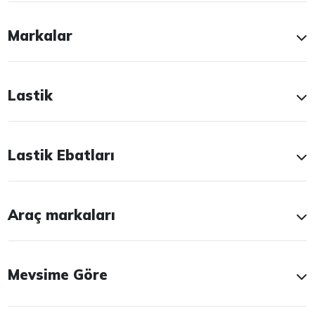
Markalar
Lastik
Lastik Ebatları
Araç markaları
Mevsime Göre