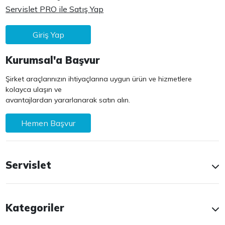
Servislet PRO ile Satış Yap
Giriş Yap
Kurumsal'a Başvur
Şirket araçlarınızın ihtiyaçlarına uygun ürün ve hizmetlere
kolayca ulaşın ve
avantajlardan yararlanarak satın alın.
Hemen Başvur
Servislet
Kategoriler