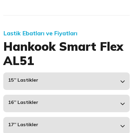
Lastik Ebatları ve Fiyatları
Hankook Smart Flex
AL51
15’’ Lastikler
16’’ Lastikler
17’’ Lastikler