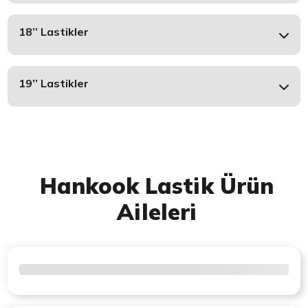
18’’ Lastikler
19’’ Lastikler
Hankook Lastik Ürün
Aileleri