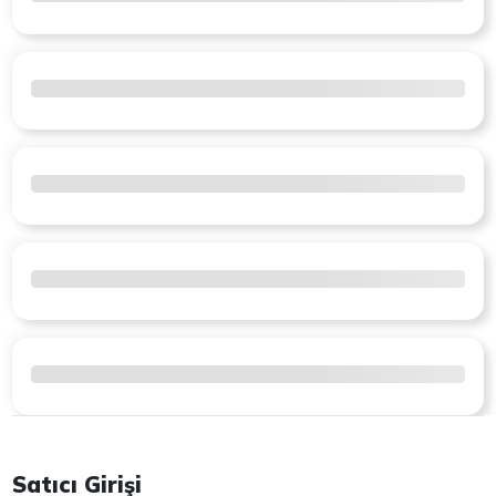
Satıcı Girişi