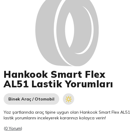
Hankook Smart Flex
AL51 Lastik Yorumları
Binek Araç / Otomobil
Yaz şartlarında araç tipine uygun olan
Hankook
Smart Flex AL51
lastik yorumlarını inceleyerek kararınızı kolayca verin!
(
0 Yorum
)