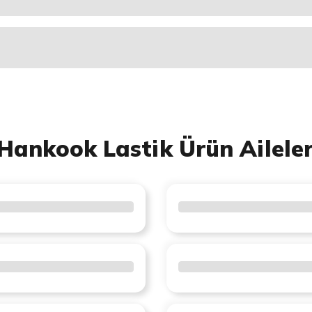
Hankook Lastik Ürün Aileler