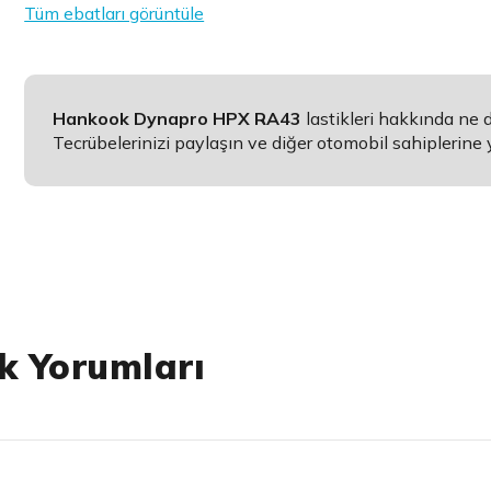
Tüm ebatları görüntüle
Hankook Dynapro HPX RA43
lastikleri hakkında ne
Tecrübelerinizi paylaşın ve diğer otomobil sahiplerine 
k Yorumları