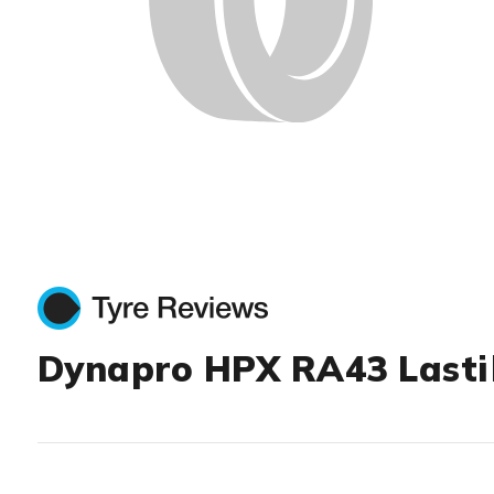
Dynapro HPX RA43 Lasti