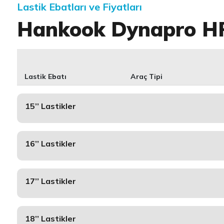
Lastik Ebatları ve Fiyatları
Hankook Dynapro H
Lastik Ebatı
Araç Tipi
15’’ Lastikler
16’’ Lastikler
17’’ Lastikler
18’’ Lastikler