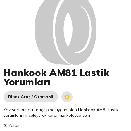
Hankook AM81 Lastik
Yorumları
Binek Araç / Otomobil
Yaz şartlarında araç tipine uygun olan
Hankook
AM81 lastik
yorumlarını inceleyerek kararınızı kolayca verin!
(
0 Yorum
)