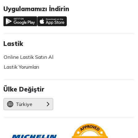
Uygulamamızı İndirin
Lastik
Online Lastik Satın Al
Lastik Yorumları
Ülke Değiştir
Türkiye