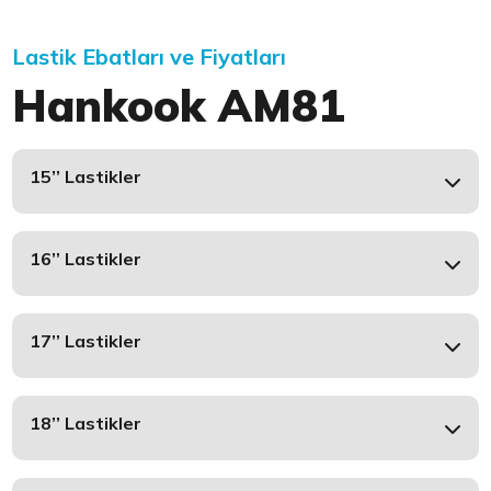
Lastik Ebatları ve Fiyatları
Hankook AM81
15’’ Lastikler
16’’ Lastikler
17’’ Lastikler
18’’ Lastikler