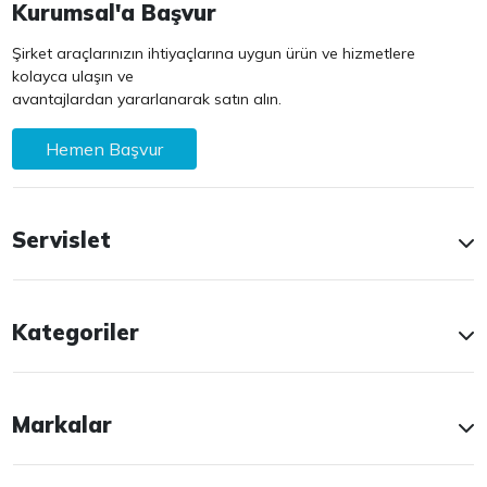
Kurumsal'a Başvur
Şirket araçlarınızın ihtiyaçlarına uygun ürün ve hizmetlere
kolayca ulaşın ve
avantajlardan yararlanarak satın alın.
Hemen Başvur
Servislet
Kategoriler
Markalar