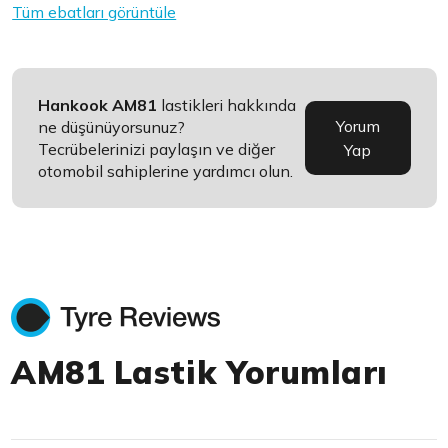
Tüm ebatları görüntüle
Hankook AM81
lastikleri hakkında
Yorum
ne düşünüyorsunuz?
Tecrübelerinizi paylaşın ve diğer
Yap
otomobil sahiplerine yardımcı olun.
AM81 Lastik Yorumları