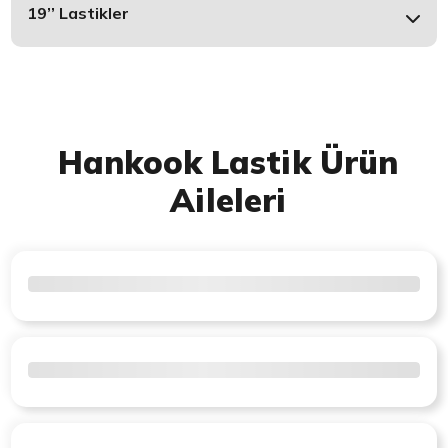
19’’ Lastikler
Hankook Lastik Ürün
Aileleri