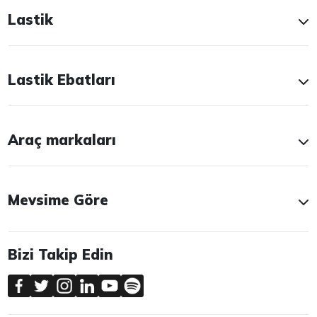
Lastik
Lastik Ebatları
Araç markaları
Mevsime Göre
Bizi Takip Edin