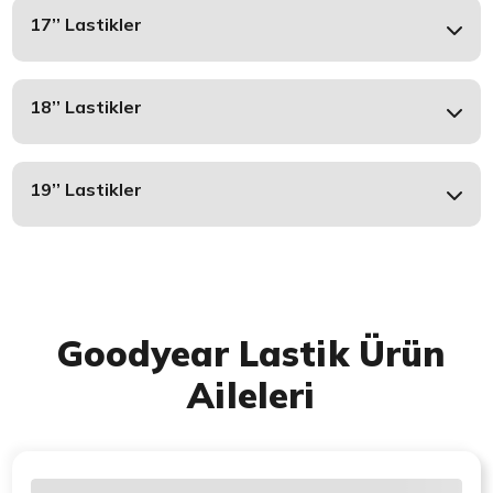
17’’ Lastikler
18’’ Lastikler
19’’ Lastikler
Goodyear Lastik Ürün
Aileleri