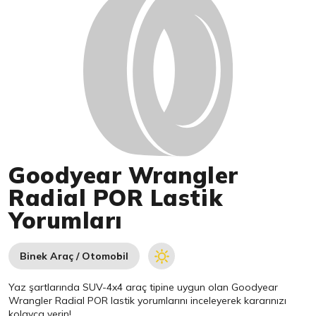
Goodyear Wrangler
Radial POR Lastik
Yorumları
Binek Araç / Otomobil
Yaz şartlarında SUV-4x4 araç tipine uygun olan
Goodyear
Wrangler Radial POR lastik yorumlarını inceleyerek kararınızı
kolayca verin!