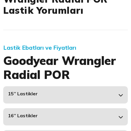
Lastik Yorumları
Lastik Ebatları ve Fiyatları
Goodyear Wrangler
Radial POR
15’’ Lastikler
16’’ Lastikler