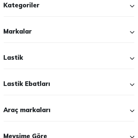
Kategoriler
Markalar
Lastik
Lastik Ebatları
Araç markaları
Mevsime Göre