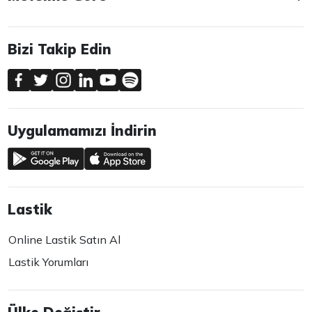
Bizi Takip Edin
Uygulamamızı İndirin
Lastik
Online Lastik Satın Al
Lastik Yorumları