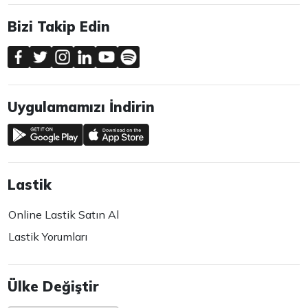
Bizi Takip Edin
Uygulamamızı İndirin
Lastik
Online Lastik Satın Al
Lastik Yorumları
Ülke Değiştir