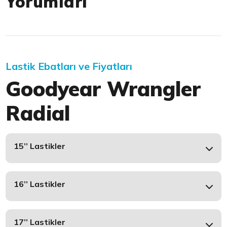
Yorumları
Lastik Ebatları ve Fiyatları
Goodyear Wrangler
Radial
15’’ Lastikler
16’’ Lastikler
17’’ Lastikler