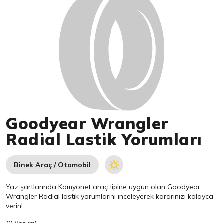
Goodyear Wrangler
Radial Lastik Yorumları
Binek Araç / Otomobil
Yaz şartlarında Kamyonet araç tipine uygun olan
Goodyear
Wrangler Radial lastik yorumlarını inceleyerek kararınızı kolayca
verin!