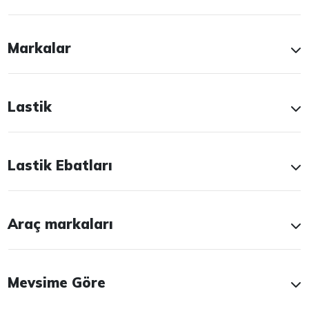
Markalar
Lastik
Lastik Ebatları
Araç markaları
Mevsime Göre