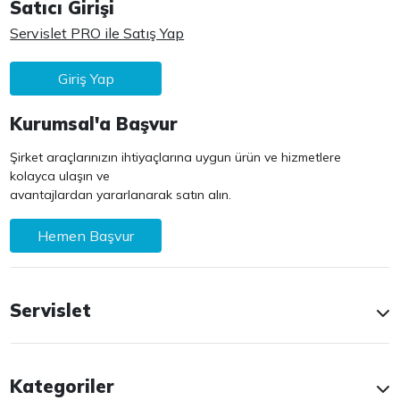
Satıcı Girişi
Servislet PRO ile Satış Yap
Giriş Yap
Kurumsal'a Başvur
Şirket araçlarınızın ihtiyaçlarına uygun ürün ve hizmetlere
kolayca ulaşın ve
avantajlardan yararlanarak satın alın.
Hemen Başvur
Servislet
Kategoriler