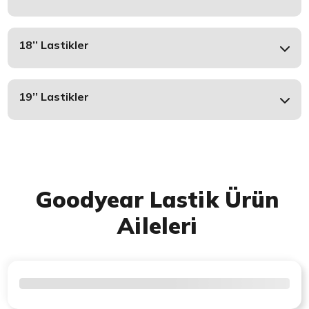
18’’ Lastikler
19’’ Lastikler
Goodyear Lastik Ürün
Aileleri